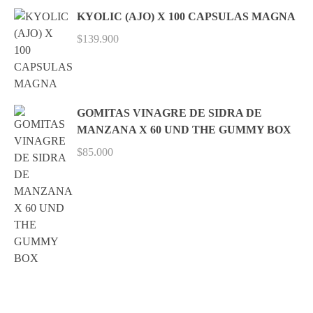
KYOLIC (AJO) X 100 CAPSULAS MAGNA
$
139.900
GOMITAS VINAGRE DE SIDRA DE
MANZANA X 60 UND THE GUMMY BOX
$
85.000