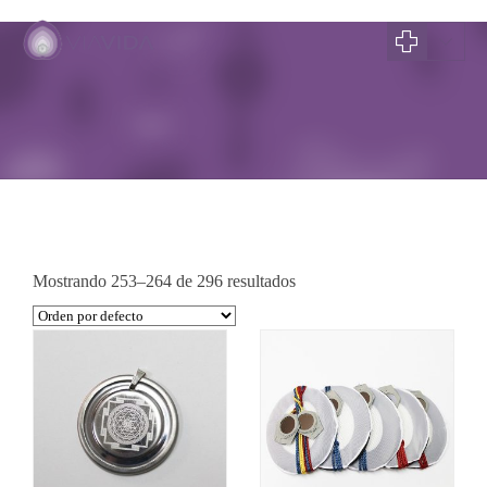
TIENDA
Mostrando 253–264 de 296 resultados