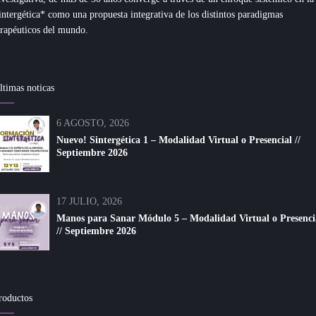
intergética* como una propuesta integrativa de los distintos paradigmas
erapéuticos del mundo.
ltimas noticas
6 AGOSTO, 2026
Nuevo! Sintergética 1 – Modalidad Virtual o Presencial //
Septiembre 2026
17 JULIO, 2026
Manos para Sanar Módulo 5 – Modalidad Virtual o Presenci
// Septiembre 2026
roductos