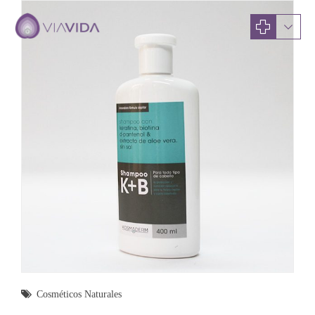
Cosméticos Naturales