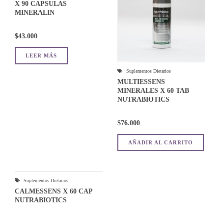
X 90 CAPSULAS
MINERALIN
$
43.000
LEER MÁS
Suplementos Dietarios
MULTIESSENS
MINERALES X 60 TAB
NUTRABIOTICS
$
76.000
AÑADIR AL CARRITO
Suplementos Dietarios
CALMESSENS X 60 CAP
NUTRABIOTICS