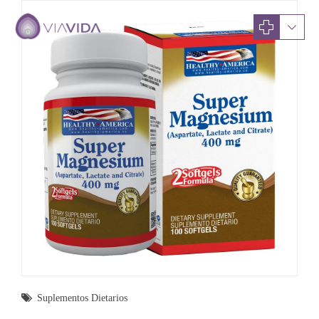
Suplementos Dietarios