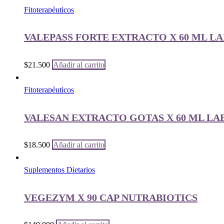
Fitoterapéuticos
VALEPASS FORTE EXTRACTO X 60 ML L
$
21.500
Añadir al carrito
Fitoterapéuticos
VALESAN EXTRACTO GOTAS X 60 ML LA
$
18.500
Añadir al carrito
Suplementos Dietarios
VEGEZYM X 90 CAP NUTRABIOTICS