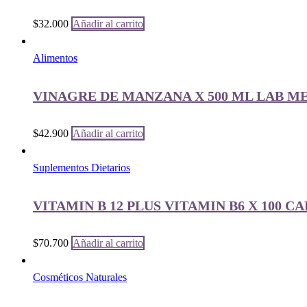
$
32.000
Añadir al carrito
Alimentos
VINAGRE DE MANZANA X 500 ML LAB M
$
42.900
Añadir al carrito
Suplementos Dietarios
VITAMIN B 12 PLUS VITAMIN B6 X 100 
$
70.700
Añadir al carrito
Cosméticos Naturales