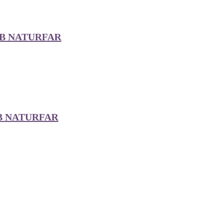
AB NATURFAR
B NATURFAR