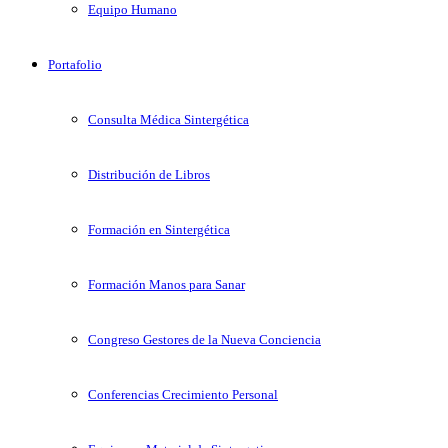
Equipo Humano
Portafolio
Consulta Médica Sintergética
Distribución de Libros
Formación en Sintergética
Formación Manos para Sanar
Congreso Gestores de la Nueva Conciencia
Conferencias Crecimiento Personal