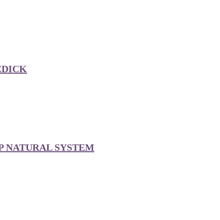
EDICK
CAP NATURAL SYSTEM