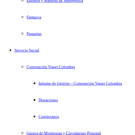
Equipos y Material de Sintergetica
Farmacia
Pasantias
Servicio Social
Corporación Viaser Colombia
Informe de Gestión – Corporación Viaser Colombia
Donaciones
Contáctanos
Grupos de Monitorias y Crecimiento Personal