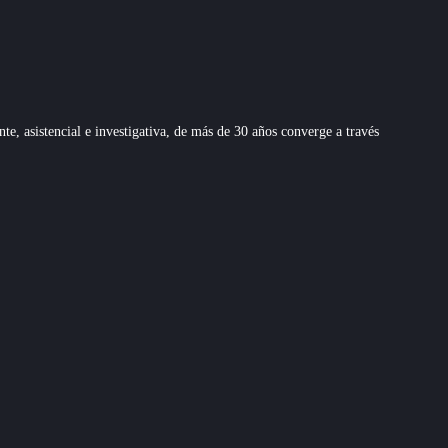
 asistencial e investigativa, de más de 30 años converge a través