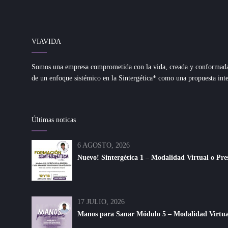
VIAVIDA
Somos una empresa comprometida con la vida, creada y conformada d
de un enfoque sistémico en la Sintergética* como una propuesta inte
Últimas noticas
6 AGOSTO, 2026
Nuevo! Sintergética 1 – Modalidad Virtual o Pre
17 JULIO, 2026
Manos para Sanar Módulo 5 – Modalidad Virtual 