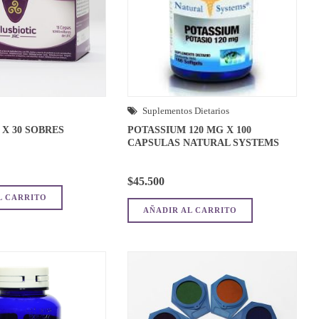
Suplementos Dietarios
 X 30 SOBRES
POTASSIUM 120 MG X 100
CAPSULAS NATURAL SYSTEMS
$
45.500
L CARRITO
AÑADIR AL CARRITO