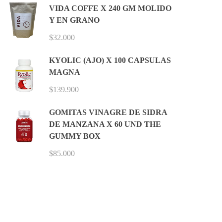
VIDA COFFE X 240 GM MOLIDO
Y EN GRANO
$
32.000
KYOLIC (AJO) X 100 CAPSULAS
MAGNA
$
139.900
GOMITAS VINAGRE DE SIDRA
DE MANZANA X 60 UND THE
GUMMY BOX
$
85.000