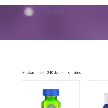
TIENDA
Mostrando 229–240 de 296 resultados