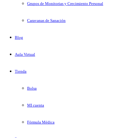
Grupos de Monitorias y Crecimiento Personal
Caravanas de Sanación
Blog
Aula Virtual
Tienda
Bolsa
MI cuenta
Fórmula Médica