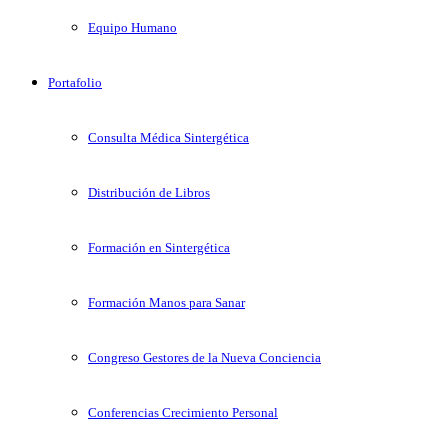
Equipo Humano
Portafolio
Consulta Médica Sintergética
Distribución de Libros
Formación en Sintergética
Formación Manos para Sanar
Congreso Gestores de la Nueva Conciencia
Conferencias Crecimiento Personal