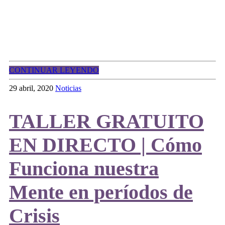
CONTINUAR LEYENDO
29 abril, 2020
Noticias
TALLER GRATUITO
EN DIRECTO | Cómo
Funciona nuestra
Mente en períodos de
Crisis