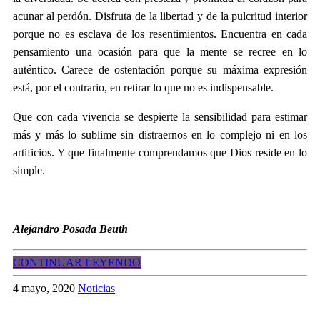
acunar al perdón. Disfruta de la libertad y de la pulcritud interior
porque no es esclava de los resentimientos. Encuentra en cada
pensamiento una ocasión para que la mente se recree en lo
auténtico. Carece de ostentación porque su máxima expresión
está, por el contrario, en retirar lo que no es indispensable.
Que con cada vivencia se despierte la sensibilidad para estimar
más y más lo sublime sin distraernos en lo complejo ni en los
artificios. Y que finalmente comprendamos que Dios reside en lo
simple.
Alejandro Posada Beuth
CONTINUAR LEYENDO
4 mayo, 2020
Noticias