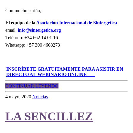
Con mucho cariño,
El equipo de la
Asociación Internacional de Sintergética
email:
info@sintergetica.org
Teléfono: +34 662 14 01 16
Whatsapp: +57 300 4608273
INSCRÍBETE GRATUITAMENTE PARA ASISTIR EN
DIRECTO AL WEBINARIO ONLINE
CONTINUAR LEYENDO
4 mayo, 2020
Noticias
LA SENCILLEZ