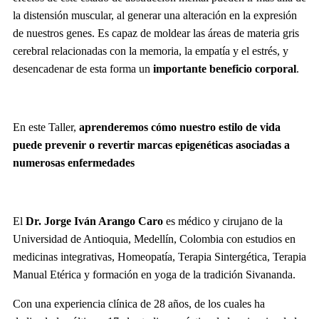
la distensión muscular, al generar una alteración en la expresión
de nuestros genes. Es capaz de moldear las áreas de materia gris
cerebral relacionadas con la memoria, la empatía y el estrés, y
desencadenar de esta forma un
importante beneficio corporal
.
En este Taller,
aprenderemos cómo nuestro estilo de vida
puede prevenir o revertir marcas epigenéticas asociadas a
numerosas enfermedades
El
Dr. Jorge Iván Arango Caro
es médico y cirujano de la
Universidad de Antioquia, Medellín, Colombia con estudios en
medicinas integrativas, Homeopatía, Terapia Sintergética, Terapia
Manual Etérica y formación en yoga de la tradición Sivananda.
Con una experiencia clínica de 28 años, de los cuales ha