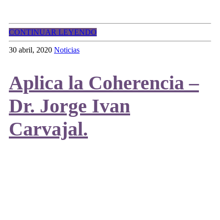
CONTINUAR LEYENDO
30 abril, 2020
Noticias
Aplica la Coherencia –
Dr. Jorge Ivan
Carvajal.