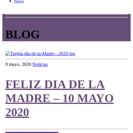
Pagos
BLOG
9 mayo, 2020
Noticias
FELIZ DIA DE LA
MADRE – 10 MAYO
2020