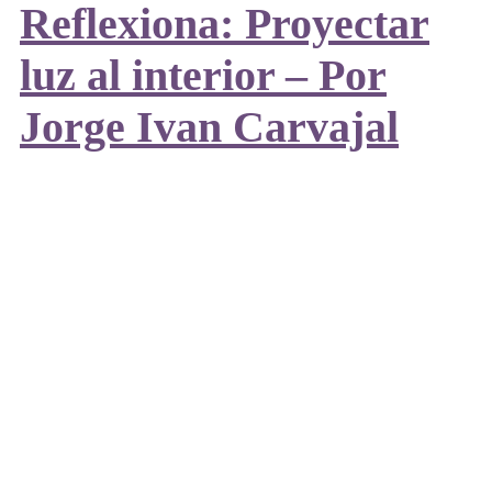
Reflexiona: Proyectar
luz al interior – Por
Jorge Ivan Carvajal