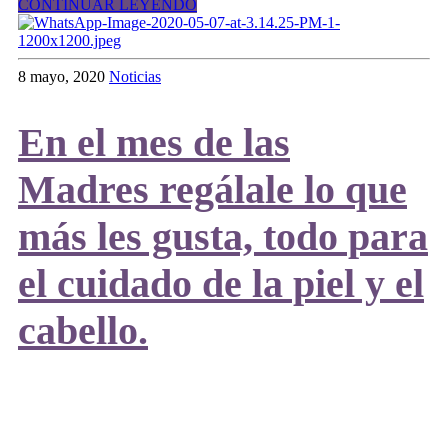
CONTINUAR LEYENDO
8 mayo, 2020
Noticias
En el mes de las
Madres regálale lo que
más les gusta, todo para
el cuidado de la piel y el
cabello.