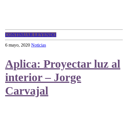
CONTINUAR LEYENDO
6 mayo, 2020
Noticias
Aplica: Proyectar luz al
interior – Jorge
Carvajal