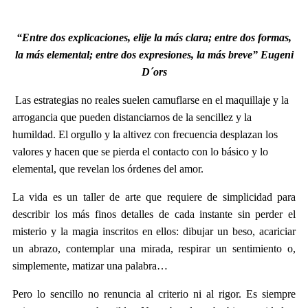
“Entre dos explicaciones, elije la más clara; entre dos formas,
la más elemental; entre dos expresiones, la más breve” Eugeni
D´ors
Las estrategias no reales suelen camuflarse en el maquillaje y la
arrogancia que pueden distanciarnos de la sencillez y la
humildad. El orgullo y la altivez con frecuencia desplazan los
valores y hacen que se pierda el contacto con lo básico y lo
elemental, que revelan los órdenes del amor.
La vida es un taller de arte que requiere de simplicidad para
describir los más finos detalles de cada instante sin perder el
misterio y la magia inscritos en ellos: dibujar un beso, acariciar
un abrazo, contemplar una mirada, respirar un sentimiento o,
simplemente, matizar una palabra…
Pero lo sencillo no renuncia al criterio ni al rigor. Es siempre