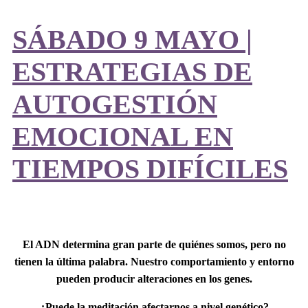
SÁBADO 9 MAYO |
ESTRATEGIAS DE
AUTOGESTIÓN
EMOCIONAL EN
TIEMPOS DIFÍCILES
El ADN determina gran parte de quiénes somos, pero no
tienen la última palabra. Nuestro comportamiento y entorno
pueden producir alteraciones en los genes.
¿Puede la meditación afectarnos a nivel genético?