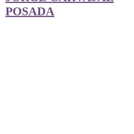
POSADA