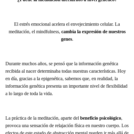
El estrés emocional acelera el envejecimiento celular. La
meditación, el mindfulness,
cambia la expresión de nuestros
genes
.
Durante muchos años, se pensó que la información genética
recibida al nacer determinaba todas nuestras características. Hoy
en día, gracias a la epigenética, sabemos que, en realidad, la
información genética presenta un importante nivel de flexibilidad
a lo largo de toda la vida.
La práctica de la meditación, aparte del
beneficio psicológico
,
provoca una sensación de relajación física en nuestro cuerpo. Los
efectos de este estado de abstracción mental pueden ir más allá de