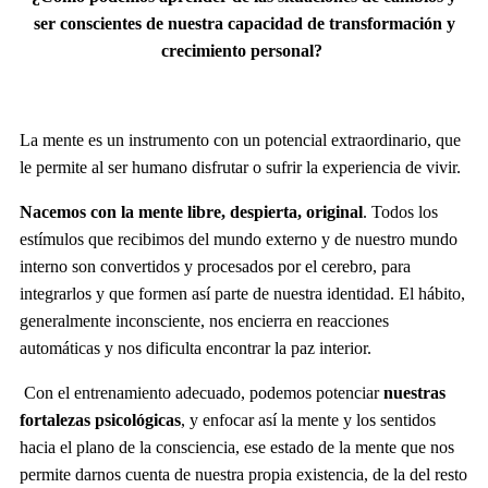
ser conscientes de nuestra capacidad de transformación y
crecimiento personal?
La mente es un instrumento con un potencial extraordinario, que
le permite al ser humano disfrutar o sufrir la experiencia de vivir.
Nacemos con la mente libre, despierta, original
. Todos los
estímulos que recibimos del mundo externo y de nuestro mundo
interno son convertidos y procesados por el cerebro, para
integrarlos y que formen así parte de nuestra identidad. El hábito,
generalmente inconsciente, nos encierra en reacciones
automáticas y nos dificulta encontrar la paz interior.
Con el entrenamiento adecuado, podemos potenciar
nuestras
fortalezas psicológicas
, y enfocar así la mente y los sentidos
hacia el plano de la consciencia, ese estado de la mente que nos
permite darnos cuenta de nuestra propia existencia, de la del resto