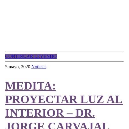
CONTINUAR LEYENDO
5 mayo, 2020
Noticias
MEDITA:
PROYECTAR LUZ AL
INTERIOR – DR.
JORGE CARVAJAL