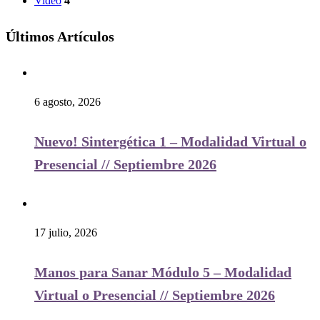
Video
4
Últimos Artículos
6 agosto, 2026
Nuevo! Sintergética 1 – Modalidad Virtual o
Presencial // Septiembre 2026
17 julio, 2026
Manos para Sanar Módulo 5 – Modalidad
Virtual o Presencial // Septiembre 2026