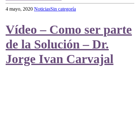
4 mayo, 2020
Noticias
Sin categoría
Vídeo – Como ser parte
de la Solución – Dr.
Jorge Ivan Carvajal