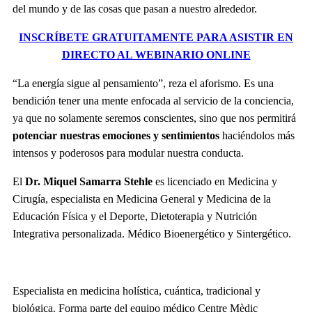
del mundo y de las cosas que pasan a nuestro alrededor.
INSCRÍBETE GRATUITAMENTE PARA ASISTIR EN
DIRECTO AL WEBINARIO ONLINE
“La energía sigue al pensamiento”, reza el aforismo. Es una
bendición tener una mente enfocada al servicio de la conciencia,
ya que no solamente seremos conscientes, sino que nos permitirá
potenciar nuestras emociones y sentimientos
haciéndolos más
intensos y poderosos para modular nuestra conducta.
El
Dr. Miquel Samarra Stehle
es licenciado en Medicina y
Cirugía, especialista en Medicina General y Medicina de la
Educación Física y el Deporte, Dietoterapia y Nutrición
Integrativa personalizada. Médico Bioenergético y Sintergético.
Especialista en medicina holística, cuántica, tradicional y
biológica. Forma parte del equipo médico Centre Mèdic