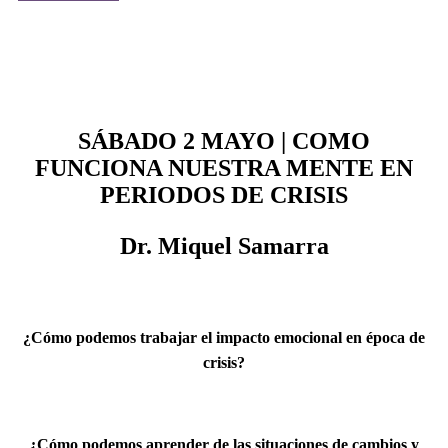
SÁBADO 2 MAYO | COMO
FUNCIONA NUESTRA MENTE EN
PERIODOS DE CRISIS
Dr. Miquel Samarra
¿Cómo podemos trabajar el impacto emocional en época de
crisis?
¿Cómo podemos aprender de las situaciones de cambios y