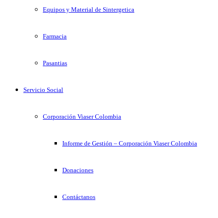
Equipos y Material de Sintergetica
Farmacia
Pasantias
Servicio Social
Corporación Viaser Colombia
Informe de Gestión – Corporación Viaser Colombia
Donaciones
Contáctanos