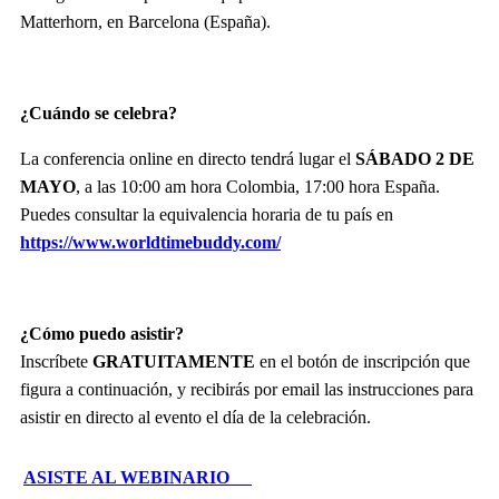
Matterhorn, en Barcelona (España).
¿Cuándo se celebra?
La conferencia online en directo tendrá lugar el
SÁBADO 2 DE
MAYO
, a las 10:00 am hora Colombia, 17:00 hora España.
Puedes consultar la equivalencia horaria de tu país en
https://www.worldtimebuddy.com/
¿Cómo puedo asistir?
Inscríbete
GRATUITAMENTE
en el botón de inscripción que
figura a continuación, y recibirás por email las instrucciones para
asistir en directo al evento el día de la celebración.
ASISTE AL WEBINARIO