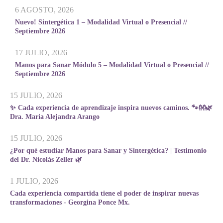
6 AGOSTO, 2026
Nuevo! Sintergética 1 – Modalidad Virtual o Presencial //
Septiembre 2026
17 JULIO, 2026
Manos para Sanar Módulo 5 – Modalidad Virtual o Presencial //
Septiembre 2026
15 JULIO, 2026
✨ Cada experiencia de aprendizaje inspira nuevos caminos. 🐾👐🌿
Dra. Maria Alejandra Arango
15 JULIO, 2026
¿Por qué estudiar Manos para Sanar y Sintergética? | Testimonio
del Dr. Nicolás Zeller 🌿
1 JULIO, 2026
Cada experiencia compartida tiene el poder de inspirar nuevas
transformaciones - Georgina Ponce Mx.