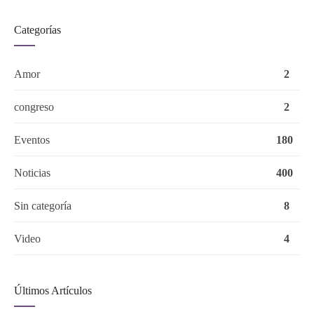
Categorías
Amor
2
congreso
2
Eventos
180
Noticias
400
Sin categoría
8
Video
4
Últimos Artículos