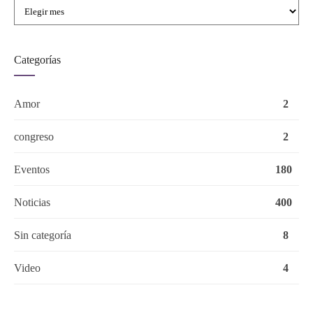
Categorías
Amor
2
congreso
2
Eventos
180
Noticias
400
Sin categoría
8
Video
4