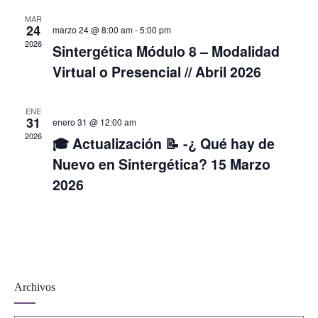
MAR
24
marzo 24 @ 8:00 am
-
5:00 pm
2026
Sintergética Módulo 8 – Modalidad
Virtual o Presencial // Abril 2026
ENE
31
enero 31 @ 12:00 am
2026
🎓 Actualización 📝 -¿ Qué hay de
Nuevo en Sintergética? 15 Marzo
2026
Archivos