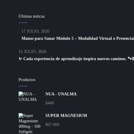
Últimas noticas
17 JULIO, 2026
Manos para Sanar Módulo 5 – Modalidad Virtual o Presencial
15 JULIO, 2026
✨ Cada experiencia de aprendizaje inspira nuevos caminos. 🐾
Productos
NUA - UNALMA
$
449
SUPER MAGNESIUM
$
67.000