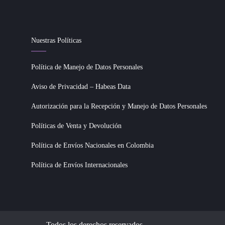
Nuestras Políticas
Política de Manejo de Datos Personales
Aviso de Privacidad – Habeas Data
Autorización para la Recepción y Manejo de Datos Personales
Políticas de Venta y Devolución
Política de Envíos Nacionales en Colombia
Política de Envíos Internacionales
Todos los derechos reservados.