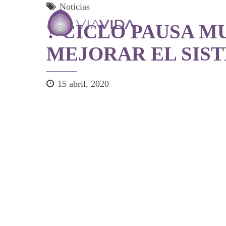
Noticias
? CICLO PAUSA M
MEJORAR EL SISTE
15 abril, 2020