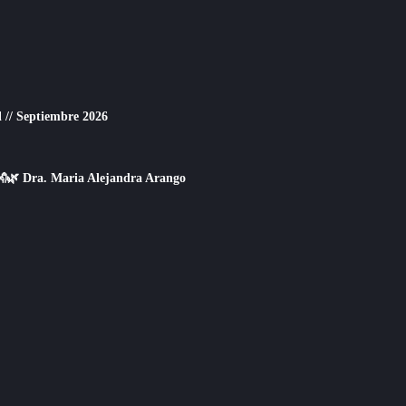
 // Septiembre 2026
👐🌿 Dra. Maria Alejandra Arango