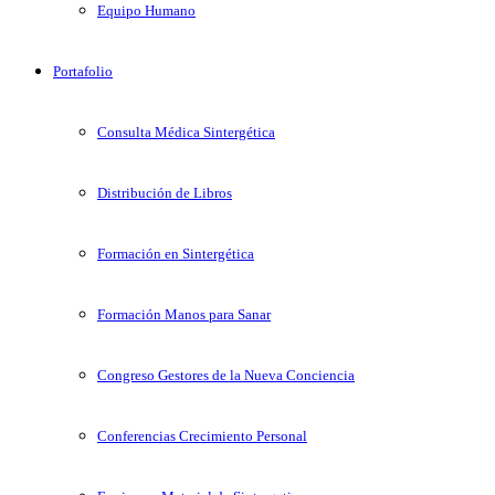
Equipo Humano
Portafolio
Consulta Médica Sintergética
Distribución de Libros
Formación en Sintergética
Formación Manos para Sanar
Congreso Gestores de la Nueva Conciencia
Conferencias Crecimiento Personal