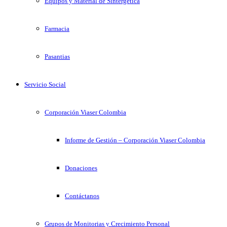
Equipos y Material de Sintergetica
Farmacia
Pasantias
Servicio Social
Corporación Viaser Colombia
Informe de Gestión – Corporación Viaser Colombia
Donaciones
Contáctanos
Grupos de Monitorias y Crecimiento Personal