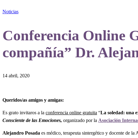
Noticias
Conferencia Online G
compañía” Dr. Aleja
14 abril, 2020
Queridos/as amigos y amigas:
Es grato invitaros a la
conferencia online gratuita
“
La soledad: una e
Consciente de las Emociones
,
organizado por la
Asociación Interna
Alejandro Posada
es médico, terapeuta sintergético y docente de la