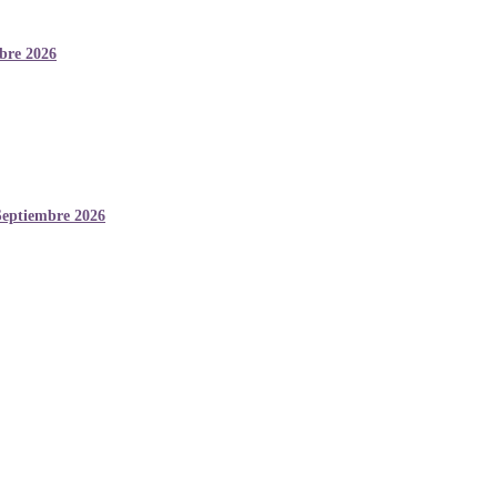
mbre 2026
Septiembre 2026