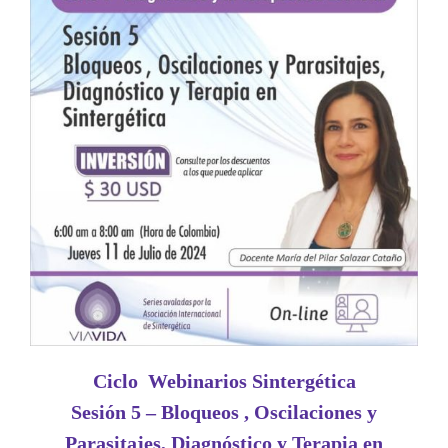
Ciclo Webinarios Sintergética
Sesión 5 – Bloqueos , Oscilaciones y
Parasitajes, Diagnóstico y Terapia en