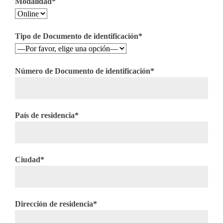
Modalidad*
Tipo de Documento de identificación*
Número de Documento de identificación*
País de residencia*
Ciudad*
Dirección de residencia*