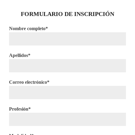
FORMULARIO DE INSCRIPCIÓN
Nombre completo*
Apellidos*
Correo electrónico*
Profesión*