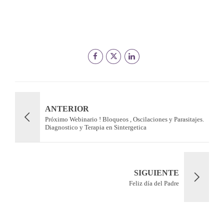
ANTERIOR
Próximo Webinario ! Bloqueos , Oscilaciones y Parasitajes.
Diagnostico y Terapia en Sintergetica
SIGUIENTE
Feliz día del Padre