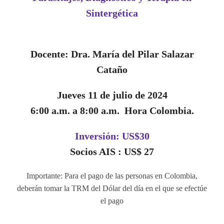
Sintergética
Docente: Dra. María del Pilar Salazar
Cataño
Jueves 11 de julio de 2024
6:00 a.m. a 8:00 a.m. Hora Colombia.
Inversión: US$30
Socios AIS : US$ 27
Importante: Para el pago de las personas en Colombia,
deberán tomar la TRM del Dólar del día en el que se efectúe
el pago