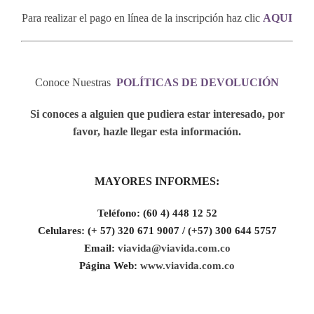
Para realizar el pago en línea de la inscripción haz clic
AQUI
Conoce Nuestras
POLÍTICAS DE DEVOLUCIÓN
Si conoces a alguien que pudiera estar interesado, por
favor, hazle llegar esta información.
MAYORES INFORMES:
Teléfono:
(60 4) 448 12 52
Celulares: (+ 57) 320 671 9007 / (+57) 300 644 5757
Email:
viavida@viavida.com.co
Página Web:
www.viavida.com.co