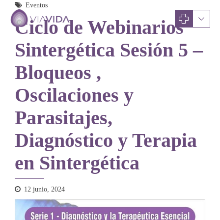
Eventos
Ciclo de Webinarios
Sintergética Sesión 5 –
Bloqueos ,
Oscilaciones y
Parasitajes,
Diagnóstico y Terapia
en Sintergética
12 junio, 2024