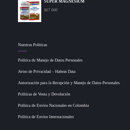
SUPER MAGNESIUM
$
67.000
Nuestras Políticas
Política de Manejo de Datos Personales
Aviso de Privacidad – Habeas Data
Autorización para la Recepción y Manejo de Datos Personales
Políticas de Venta y Devolución
Política de Envíos Nacionales en Colombia
Política de Envíos Internacionales