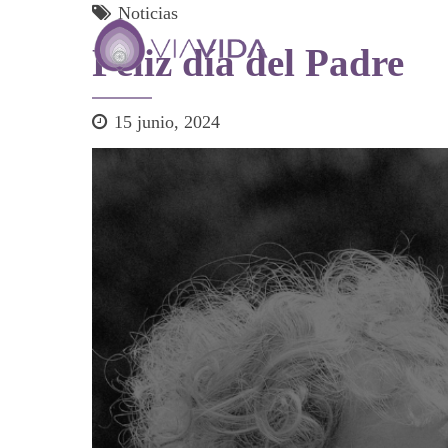
Noticias
Feliz día del Padre
15 junio, 2024