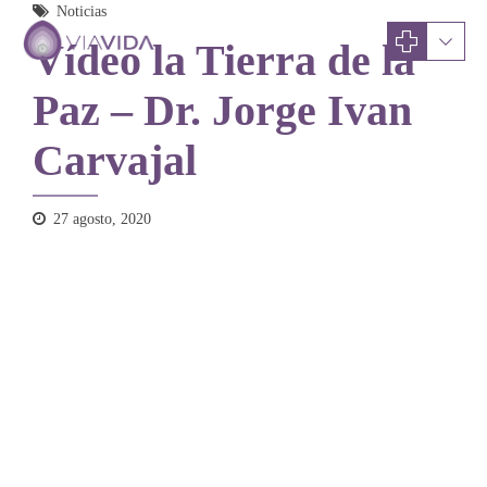
Noticias
Vídeo la Tierra de la
Paz – Dr. Jorge Ivan
Carvajal
27 agosto, 2020