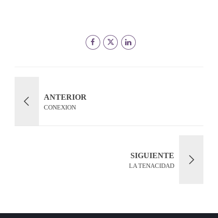
ANTERIOR
CONEXION
SIGUIENTE
LA TENACIDAD