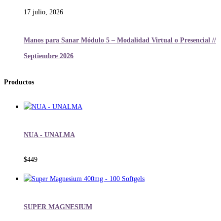
17 julio, 2026
Manos para Sanar Módulo 5 – Modalidad Virtual o Presencial //
Septiembre 2026
Productos
NUA - UNALMA
$
449
SUPER MAGNESIUM