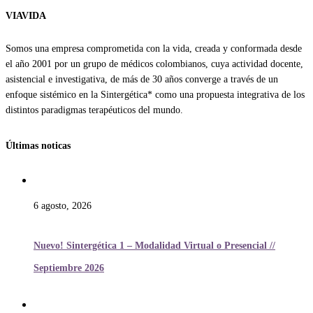
VIAVIDA
Somos una empresa comprometida con la vida, creada y conformada desde
el año 2001 por un grupo de médicos colombianos, cuya actividad docente,
asistencial e investigativa, de más de 30 años converge a través de un
enfoque sistémico en la Sintergética* como una propuesta integrativa de los
distintos paradigmas terapéuticos del mundo.
Últimas noticas
6 agosto, 2026
Nuevo! Sintergética 1 – Modalidad Virtual o Presencial //
Septiembre 2026