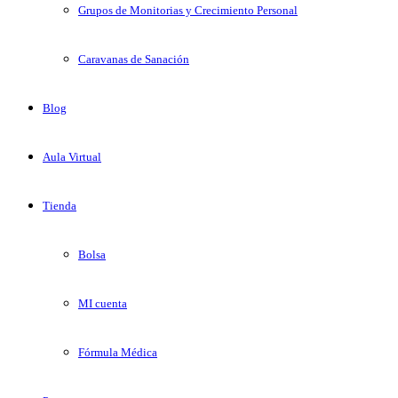
Grupos de Monitorias y Crecimiento Personal
Caravanas de Sanación
Blog
Aula Virtual
Tienda
Bolsa
MI cuenta
Fórmula Médica