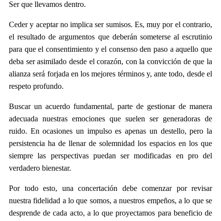
Ser que llevamos dentro.
Ceder y aceptar no implica ser sumisos. Es, muy por el contrario,
el resultado de argumentos que deberán someterse al escrutinio
para que el consentimiento y el consenso den paso a aquello que
deba ser asimilado desde el corazón, con la convicción de que la
alianza será forjada en los mejores términos y, ante todo, desde el
respeto profundo.
Buscar un acuerdo fundamental, parte de gestionar de manera
adecuada nuestras emociones que suelen ser generadoras de
ruido. En ocasiones un impulso es apenas un destello, pero la
persistencia ha de llenar de solemnidad los espacios en los que
siempre las perspectivas puedan ser modificadas en pro del
verdadero bienestar.
Por todo esto, una concertación debe comenzar por revisar
nuestra fidelidad a lo que somos, a nuestros empeños, a lo que se
desprende de cada acto, a lo que proyectamos para beneficio de