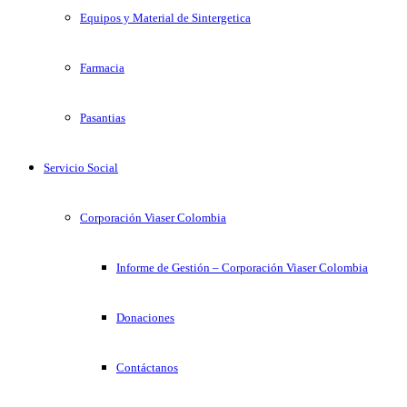
Equipos y Material de Sintergetica
Farmacia
Pasantias
Servicio Social
Corporación Viaser Colombia
Informe de Gestión – Corporación Viaser Colombia
Donaciones
Contáctanos