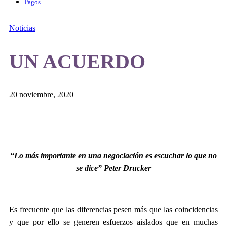
Pagos
Noticias
UN ACUERDO
20 noviembre, 2020
“Lo más importante en una negociación es escuchar lo que no
se dice” Peter Drucker
Es frecuente que las diferencias pesen más que las coincidencias
y que por ello se generen esfuerzos aislados que en muchas