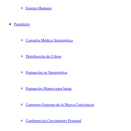
Equipo Humano
Portafolio
Consulta Médica Sintergética
Distribución de Libros
Formación en Sintergética
Formación Manos para Sanar
Congreso Gestores de la Nueva Conciencia
Conferencias Crecimiento Personal