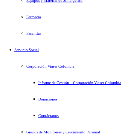
Equipos y Material de Sintergetica
Farmacia
Pasantias
Servicio Social
Corporación Viaser Colombia
Informe de Gestión – Corporación Viaser Colombia
Donaciones
Contáctanos
Grupos de Monitorias y Crecimiento Personal