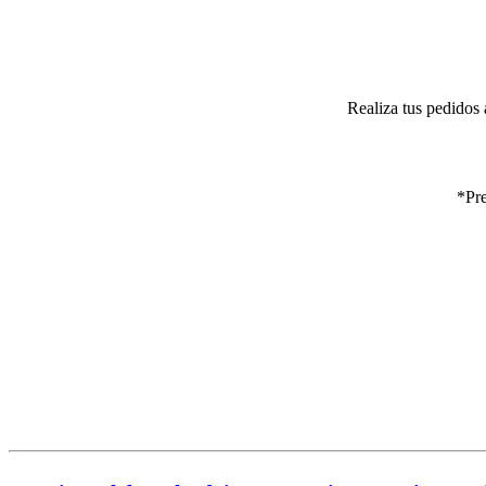
Realiza tus pedidos 
*Pre