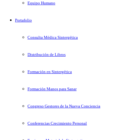
Equipo Humano
Portafolio
Consulta Médica Sintergética
Distribución de Libros
Formación en Sintergética
Formación Manos para Sanar
Congreso Gestores de la Nueva Conciencia
Conferencias Crecimiento Personal