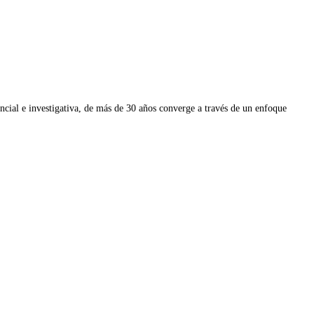
ial e investigativa, de más de 30 años converge a través de un enfoque