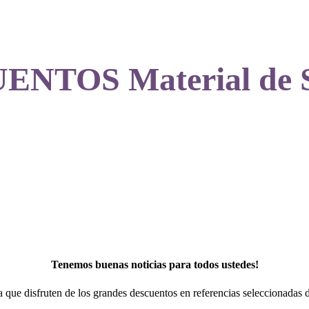
ENTOS Material de Si
0
Tenemos buenas noticias para todos ustedes!
 que disfruten de los grandes descuentos en referencias seleccionadas de