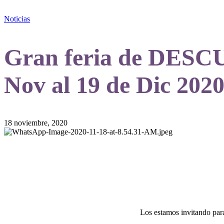
Noticias
Gran feria de DESCU
Nov al 19 de Dic 202
18 noviembre, 2020
Los estamos invitando para