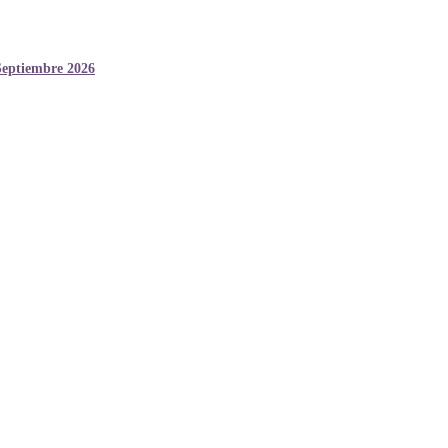
Septiembre 2026