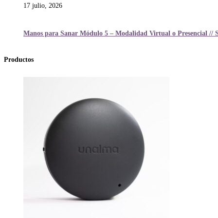
17 julio, 2026
Manos para Sanar Módulo 5 – Modalidad Virtual o Presencial // 
Productos