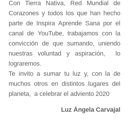
Con Tierra Nativa, Red Mundial de
Corazones y todos los que han hecho
parte de Inspira Aprende Sana por el
canal de YouTube, trabajamos con la
convicción de que sumando, uniendo
nuestras voluntad y aspiración, lo
lograremos.
Te invito a sumar tu luz y, con la de
muchos otros en distintos lugares del
planeta, a celebrar el adviento 2020
Luz Ángela Carvajal