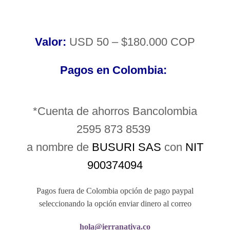
Valor:
USD 50 – $180.000 COP
Pagos en Colombia:
*Cuenta de ahorros Bancolombia
2595 873 8539
a nombre de
BUSURI SAS
con
NIT
900374094
Pagos fuera de Colombia opción de pago paypal
seleccionando la opción enviar dinero al correo
hola@ierranativa.co