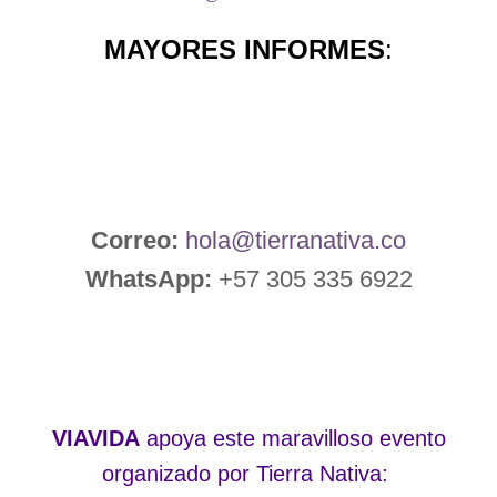
MAYORES INFORMES
:
Correo:
hola@tierranativa.co
WhatsApp:
+57 305 335 6922
VIAVIDA
apoya este maravilloso evento
organizado por Tierra Nativa: