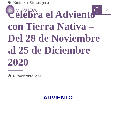
Noticias
Sin categoría
Celebra el Adviento
con Tierra Nativa –
Del 28 de Noviembre
al 25 de Diciembre
2020
18 noviembre, 2020
ADVIENTO