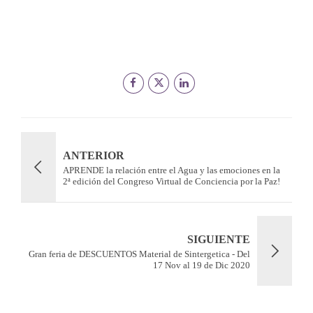
ANTERIOR
APRENDE la relación entre el Agua y las emociones en la
2ª edición del Congreso Virtual de Conciencia por la Paz!
SIGUIENTE
Gran feria de DESCUENTOS Material de Sintergetica - Del
17 Nov al 19 de Dic 2020