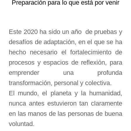
Preparación para lo que está por venir
Este 2020 ha sido un año de pruebas y
desafíos de adaptación, en el que se ha
hecho necesario el fortalecimiento de
procesos y espacios de reflexión, para
emprender una profunda
transformación, personal y colectiva.
El mundo, el planeta y la humanidad,
nunca antes estuvieron tan claramente
en las manos de las personas de buena
voluntad.