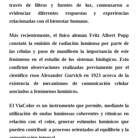
través de filtros y fuentes de luz, comenzaron a
evidenciar diferentes respuestas y experiencias
relacionadas con el bienestar humano.
Más recientemente, el físico alemán Fritz Albert Popp
constató la emisión de radiación luminosa por parte de
las células y puso de manifiesto la importancia de este
fenómeno en el estudio de los sistemas biológicos. Esto
confirmó observaciones realizadas previamente por el
científico ruso Alexander Gurvich en 1923 acerca de la
existencia de mecanismos de comunicación celular
asociados a fenómenos lumínicos.
El ViaColor es un instrumento que permite, mediante la
utilización de ondas luminosas coherentes y rítmicas en
relación con el color, generar estímulos lumínicos que
pueden contribuir a procesos orientados al equilibrio y la
armonización integral.