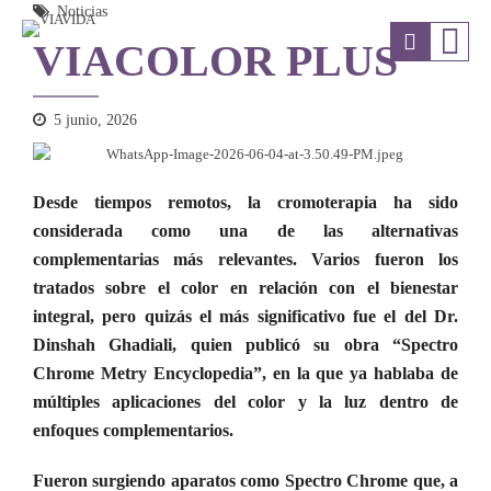
Noticias
VIACOLOR PLUS
5 junio, 2026
Desde tiempos remotos, la cromoterapia ha sido
considerada como una de las alternativas
complementarias más relevantes. Varios fueron los
tratados sobre el color en relación con el bienestar
integral, pero quizás el más significativo fue el del Dr.
Dinshah Ghadiali, quien publicó su obra “Spectro
Chrome Metry Encyclopedia”, en la que ya hablaba de
múltiples aplicaciones del color y la luz dentro de
enfoques complementarios.
Fueron surgiendo aparatos como Spectro Chrome que, a