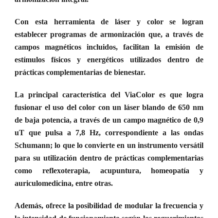
Con esta herramienta de láser y color se logran
establecer programas de armonización que, a través de
campos magnéticos incluidos, facilitan la emisión de
estímulos físicos y energéticos utilizados dentro de
prácticas complementarias de bienestar.
La principal característica del ViaColor es que logra
fusionar el uso del color con un láser blando de 650 nm
de baja potencia, a través de un campo magnético de 0,9
uT que pulsa a 7,8 Hz, correspondiente a las ondas
Schumann; lo que lo convierte en un instrumento versátil
para su utilización dentro de prácticas complementarias
como reflexoterapia, acupuntura, homeopatía y
auriculomedicina, entre otras.
Además, ofrece la posibilidad de modular la frecuencia y