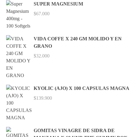
SUPER MAGNESIUM
$
67.000
VIDA COFFE X 240 GM MOLIDO Y EN
GRANO
$
32.000
KYOLIC (AJO) X 100 CAPSULAS MAGNA
$
139.900
GOMITAS VINAGRE DE SIDRA DE