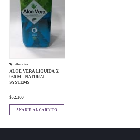
Alimentos
ALOE VERA LIQUIDA X
960 ML NATURAL
SYSTEMS
$
62.100
AÑADIR AL CARRITO