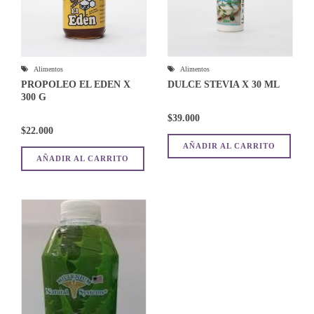
Alimentos
Alimentos
PROPOLEO EL EDEN X
DULCE STEVIA X 30 ML
300 G
$
39.000
$
22.000
AÑADIR AL CARRITO
AÑADIR AL CARRITO