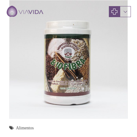
Alimentos