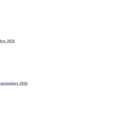
mbre 2026
Septiembre 2026