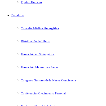
Equipo Humano
Portafolio
Consulta Médica Sintergética
Distribución de Libros
Formación en Sintergética
Formación Manos para Sanar
Congreso Gestores de la Nueva Conciencia
Conferencias Crecimiento Personal