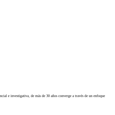
ial e investigativa, de más de 30 años converge a través de un enfoque