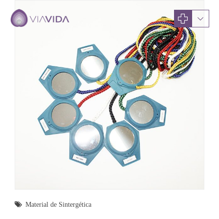
Material de Sintergética