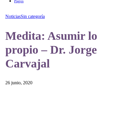
Pagos
Noticias
Sin categoría
Medita: Asumir lo
propio – Dr. Jorge
Carvajal
26 junio, 2020