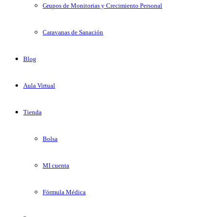
Grupos de Monitorias y Crecimiento Personal
Caravanas de Sanación
Blog
Aula Virtual
Tienda
Bolsa
MI cuenta
Fórmula Médica