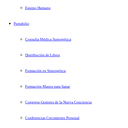
Equipo Humano
Portafolio
Consulta Médica Sintergética
Distribución de Libros
Formación en Sintergética
Formación Manos para Sanar
Congreso Gestores de la Nueva Conciencia
Conferencias Crecimiento Personal