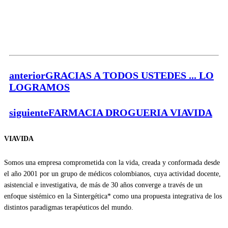
anterior
GRACIAS A TODOS USTEDES ... LO
LOGRAMOS
siguiente
FARMACIA DROGUERIA VIAVIDA
VIAVIDA
Somos una empresa comprometida con la vida, creada y conformada desde
el año 2001 por un grupo de médicos colombianos, cuya actividad docente,
asistencial e investigativa, de más de 30 años converge a través de un
enfoque sistémico en la Sintergética* como una propuesta integrativa de los
distintos paradigmas terapéuticos del mundo.