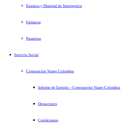
Equipos y Material de Sintergetica
Farmacia
Pasantias
Servicio Social
Corporación Viaser Colombia
Informe de Gestión – Corporación Viaser Colombia
Donaciones
Contáctanos