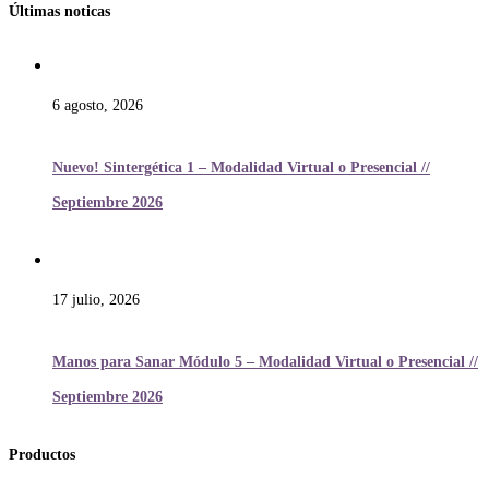
Últimas noticas
6 agosto, 2026
Nuevo! Sintergética 1 – Modalidad Virtual o Presencial //
Septiembre 2026
17 julio, 2026
Manos para Sanar Módulo 5 – Modalidad Virtual o Presencial //
Septiembre 2026
Productos