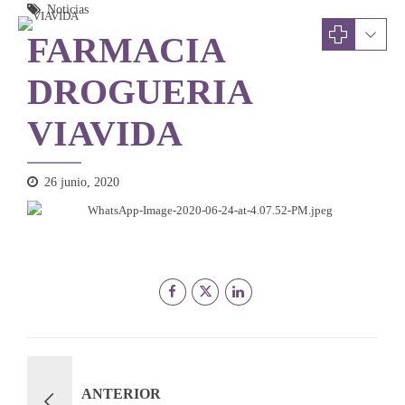
Noticias
FARMACIA
DROGUERIA
VIAVIDA
26 junio, 2020
ANTERIOR