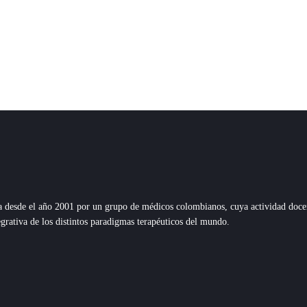
esde el año 2001 por un grupo de médicos colombianos, cuya actividad docente,
grativa de los distintos paradigmas terapéuticos del mundo.