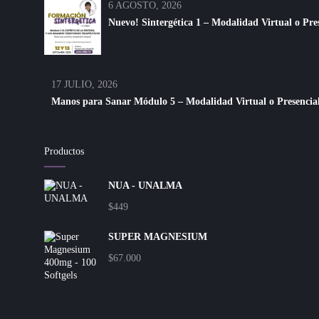
6 AGOSTO, 2026
Nuevo! Sintergética 1 – Modalidad Virtual o Pre
17 JULIO, 2026
Manos para Sanar Módulo 5 – Modalidad Virtual o Presencial
Productos
NUA - UNALMA
$
449
SUPER MAGNESIUM
$
67.000