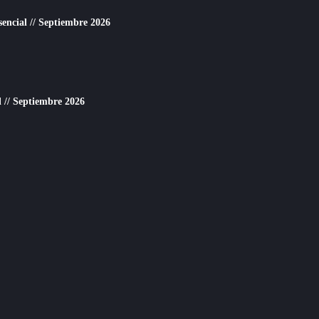
sencial // Septiembre 2026
 // Septiembre 2026