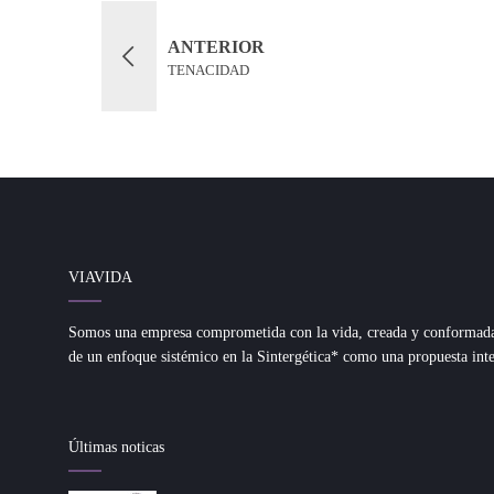
ANTERIOR
TENACIDAD
VIAVIDA
Somos una empresa comprometida con la vida, creada y conformada d
de un enfoque sistémico en la Sintergética* como una propuesta inte
Últimas noticas