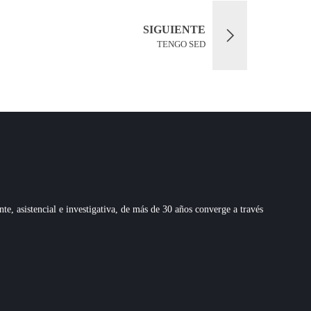
SIGUIENTE
TENGO SED
 asistencial e investigativa, de más de 30 años converge a través