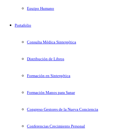
Equipo Humano
Portafolio
Consulta Médica Sintergética
Distribución de Libros
Formación en Sintergética
Formación Manos para Sanar
Congreso Gestores de la Nueva Conciencia
Conferencias Crecimiento Personal