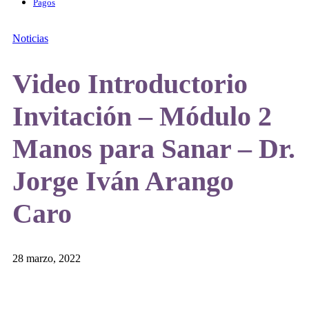
Pagos
Noticias
Video Introductorio
Invitación – Módulo 2
Manos para Sanar – Dr.
Jorge Iván Arango
Caro
28 marzo, 2022