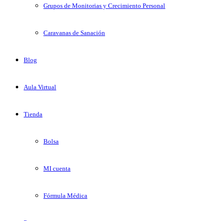
Grupos de Monitorias y Crecimiento Personal
Caravanas de Sanación
Blog
Aula Virtual
Tienda
Bolsa
MI cuenta
Fórmula Médica