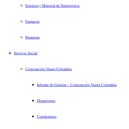
Equipos y Material de Sintergetica
Farmacia
Pasantias
Servicio Social
Corporación Viaser Colombia
Informe de Gestión – Corporación Viaser Colombia
Donaciones
Contáctanos