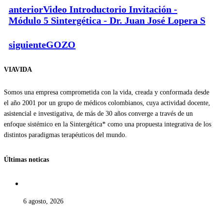
anterior
Video Introductorio Invitación -
Módulo 5 Sintergética - Dr. Juan José Lopera S
siguiente
GOZO
VIAVIDA
Somos una empresa comprometida con la vida, creada y conformada desde
el año 2001 por un grupo de médicos colombianos, cuya actividad docente,
asistencial e investigativa, de más de 30 años converge a través de un
enfoque sistémico en la Sintergética* como una propuesta integrativa de los
distintos paradigmas terapéuticos del mundo.
Últimas noticas
6 agosto, 2026