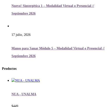
Nuevo! Sintergética 1 – Modalidad Virtual o Presencial //
Septiembre 2026
17 julio, 2026
Manos para Sanar Módulo 5 – Modalidad Virtual o Presencial //
Septiembre 2026
Productos
NUA - UNALMA
$
449