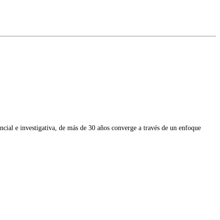
ial e investigativa, de más de 30 años converge a través de un enfoque