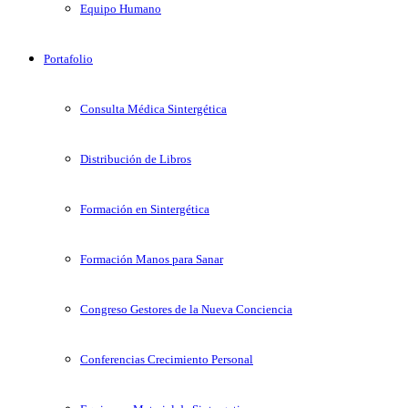
Equipo Humano
Portafolio
Consulta Médica Sintergética
Distribución de Libros
Formación en Sintergética
Formación Manos para Sanar
Congreso Gestores de la Nueva Conciencia
Conferencias Crecimiento Personal