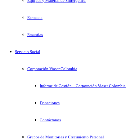
Equipos y Material de Sintergetica
Farmacia
Pasantias
Servicio Social
Corporación Viaser Colombia
Informe de Gestión – Corporación Viaser Colombia
Donaciones
Contáctanos
Grupos de Monitorias y Crecimiento Personal