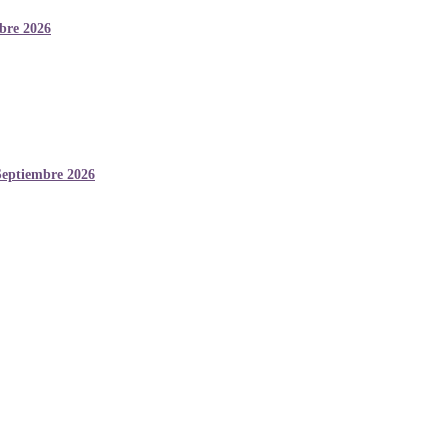
mbre 2026
Septiembre 2026