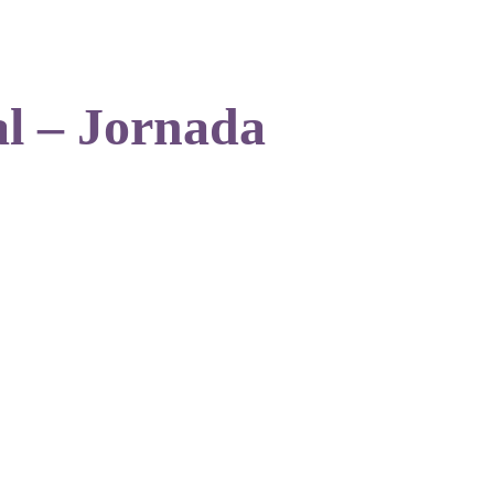
al – Jornada