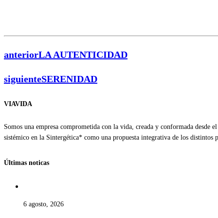
anterior
LA AUTENTICIDAD
siguiente
SERENIDAD
VIAVIDA
Somos una empresa comprometida con la vida, creada y conformada desde el a
sistémico en la Sintergética* como una propuesta integrativa de los distintos
Últimas noticas
6 agosto, 2026