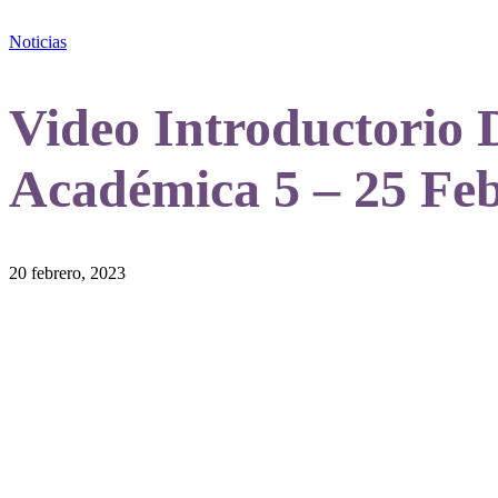
Noticias
Video Introductorio 
Académica 5 – 25 Fe
20 febrero, 2023