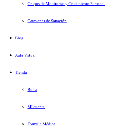
Grupos de Monitorias y Crecimiento Personal
Caravanas de Sanación
Blog
Aula Virtual
Tienda
Bolsa
MI cuenta
Fórmula Médica