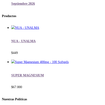
Septiembre 2026
Productos
NUA - UNALMA
$
449
SUPER MAGNESIUM
$
67.000
Nuestras Políticas