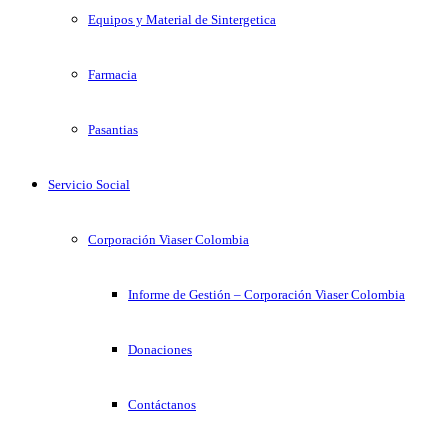
Equipos y Material de Sintergetica
Farmacia
Pasantias
Servicio Social
Corporación Viaser Colombia
Informe de Gestión – Corporación Viaser Colombia
Donaciones
Contáctanos