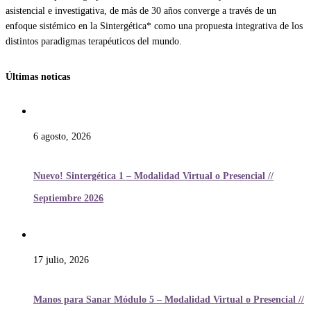
asistencial e investigativa, de más de 30 años converge a través de un
enfoque sistémico en la Sintergética* como una propuesta integrativa de los
distintos paradigmas terapéuticos del mundo.
Últimas noticas
6 agosto, 2026
Nuevo! Sintergética 1 – Modalidad Virtual o Presencial //
Septiembre 2026
17 julio, 2026
Manos para Sanar Módulo 5 – Modalidad Virtual o Presencial //