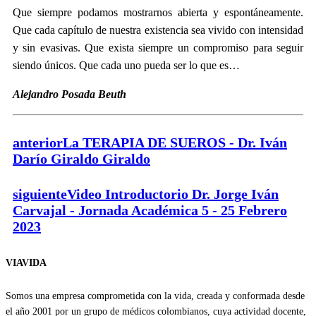
Que siempre podamos mostrarnos abierta y espontáneamente.
Que cada capítulo de nuestra existencia sea vivido con intensidad
y sin evasivas. Que exista siempre un compromiso para seguir
siendo únicos. Que cada uno pueda ser lo que es…
Alejandro Posada Beuth
anterior
La TERAPIA DE SUEROS - Dr. Iván
Darío Giraldo Giraldo
siguiente
Video Introductorio Dr. Jorge Iván
Carvajal - Jornada Académica 5 - 25 Febrero
2023
VIAVIDA
Somos una empresa comprometida con la vida, creada y conformada desde
el año 2001 por un grupo de médicos colombianos, cuya actividad docente,