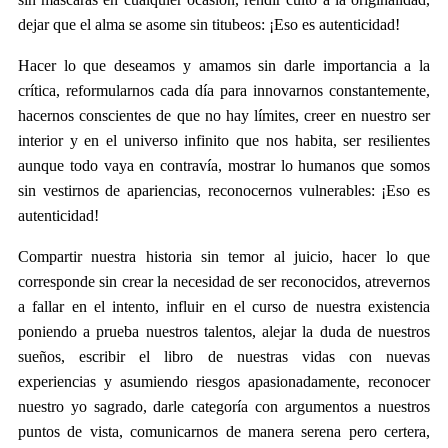
dejar que el alma se asome sin titubeos: ¡Eso es autenticidad!
Hacer lo que deseamos y amamos sin darle importancia a la
crítica, reformularnos cada día para innovarnos constantemente,
hacernos conscientes de que no hay límites, creer en nuestro ser
interior y en el universo infinito que nos habita, ser resilientes
aunque todo vaya en contravía, mostrar lo humanos que somos
sin vestirnos de apariencias, reconocernos vulnerables: ¡Eso es
autenticidad!
Compartir nuestra historia sin temor al juicio, hacer lo que
corresponde sin crear la necesidad de ser reconocidos, atrevernos
a fallar en el intento, influir en el curso de nuestra existencia
poniendo a prueba nuestros talentos, alejar la duda de nuestros
sueños, escribir el libro de nuestras vidas con nuevas
experiencias y asumiendo riesgos apasionadamente, reconocer
nuestro yo sagrado, darle categoría con argumentos a nuestros
puntos de vista, comunicarnos de manera serena pero certera,