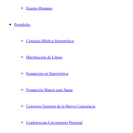
Equipo Humano
Portafolio
Consulta Médica Sintergética
Distribución de Libros
Formación en Sintergética
Formación Manos para Sanar
Congreso Gestores de la Nueva Conciencia
Conferencias Crecimiento Personal