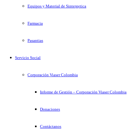
Equipos y Material de Sintergetica
Farmacia
Pasantias
Servicio Social
Corporación Viaser Colombia
Informe de Gestión – Corporación Viaser Colombia
Donaciones
Contáctanos