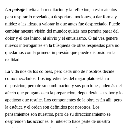
Un paisaje
invita a la meditación y la reflexión, a estar atentos
para respirar lo revelado, a despertar emociones, a dar forma y
nitidez a las ideas, a valorar lo que antes fue despreciado. Puede
cambiar nuestra visión del mundo; quizás nos permita pasar del
dolor y el desánimo, al alivio y el entusiasmo. O tal vez genere
nuevos interrogantes en la búsqueda de otras respuestas para no
quedarnos con la primera impresión que puede distorsionar la
realidad.
La vida nos da los colores, pero cada uno de nosotros decide
como mezclarlos. Los ingredientes del mejor plato están a
disposición, pero de su combinación y sus porciones, además del
afecto que pongamos en la preparación, dependerán su sabor y lo
apetitoso que resulte. Los componentes de la obra están allí, pero
la estética y el orden son definidos por nosotros. Los
pensamientos son nuestros, pero de su direccionamiento se
desprenden las acciones. El intelecto hace parte de nuestro