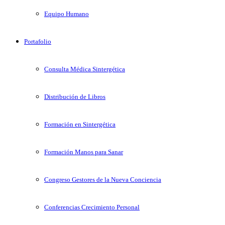
Equipo Humano
Portafolio
Consulta Médica Sintergética
Distribución de Libros
Formación en Sintergética
Formación Manos para Sanar
Congreso Gestores de la Nueva Conciencia
Conferencias Crecimiento Personal