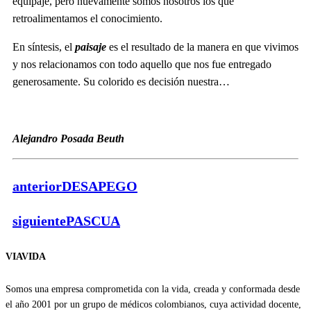
equipaje, pero nuevamente somos nosotros los que
retroalimentamos el conocimiento.
En síntesis, el
paisaje
es el resultado de la manera en que vivimos
y nos relacionamos con todo aquello que nos fue entregado
generosamente. Su colorido es decisión nuestra…
Alejandro Posada Beuth
anterior
DESAPEGO
siguiente
PASCUA
VIAVIDA
Somos una empresa comprometida con la vida, creada y conformada desde
el año 2001 por un grupo de médicos colombianos, cuya actividad docente,