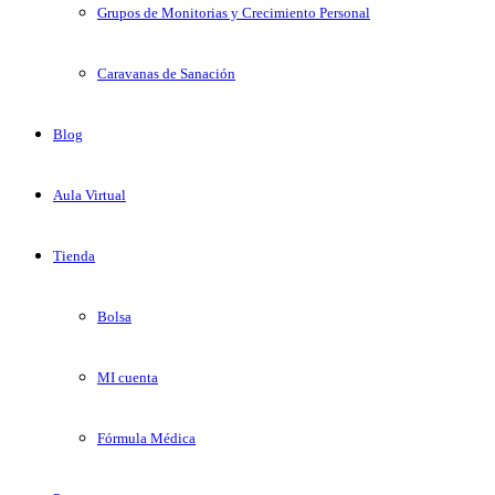
Grupos de Monitorias y Crecimiento Personal
Caravanas de Sanación
Blog
Aula Virtual
Tienda
Bolsa
MI cuenta
Fórmula Médica