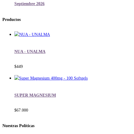
Septiembre 2026
Productos
NUA - UNALMA
$
449
SUPER MAGNESIUM
$
67.000
Nuestras Políticas