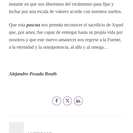
instante en que nos liberemos del victimismo para fijar y
luchar por una escala de valores acorde con nuestros sueños.
Que esta
pascua
nos permita reconocer el sacrificio de Aquel
que, por amor, fue capaz de entregar hasta su propia vida por
nosotros y que este nuevo amanecer nos regrese a la Fuente,
a la eternidad y la omnipotencia, al alfa y al omega…
Alejandro Posada Beuth