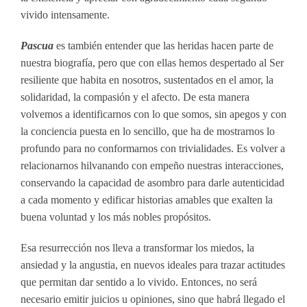
vivido intensamente.
Pascua
es también entender que las heridas hacen parte de
nuestra biografía, pero que con ellas hemos despertado al Ser
resiliente que habita en nosotros, sustentados en el amor, la
solidaridad, la compasión y el afecto. De esta manera
volvemos a identificarnos con lo que somos, sin apegos y con
la conciencia puesta en lo sencillo, que ha de mostrarnos lo
profundo para no conformarnos con trivialidades. Es volver a
relacionarnos hilvanando con empeño nuestras interacciones,
conservando la capacidad de asombro para darle autenticidad
a cada momento y edificar historias amables que exalten la
buena voluntad y los más nobles propósitos.
Esa resurrección nos lleva a transformar los miedos, la
ansiedad y la angustia, en nuevos ideales para trazar actitudes
que permitan dar sentido a lo vivido. Entonces, no será
necesario emitir juicios u opiniones, sino que habrá llegado el