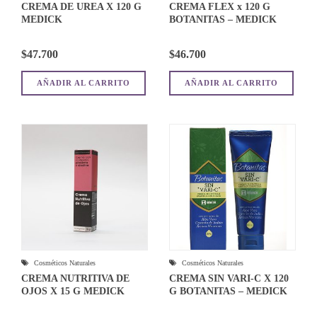
CREMA DE UREA X 120 G
CREMA FLEX x 120 G
MEDICK
BOTANITAS – MEDICK
$
47.700
$
46.700
AÑADIR AL CARRITO
AÑADIR AL CARRITO
Cosméticos Naturales
Cosméticos Naturales
CREMA NUTRITIVA DE
CREMA SIN VARI-C X 120
OJOS X 15 G MEDICK
G BOTANITAS – MEDICK