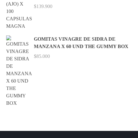
$
139.900
GOMITAS VINAGRE DE SIDRA DE
MANZANA X 60 UND THE GUMMY BOX
$
85.000