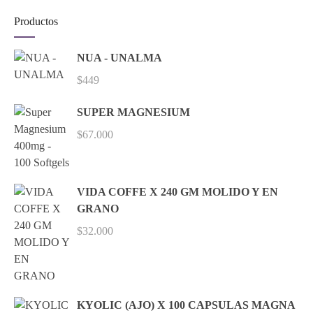
Productos
NUA - UNALMA
$
449
SUPER MAGNESIUM
$
67.000
VIDA COFFE X 240 GM MOLIDO Y EN
GRANO
$
32.000
KYOLIC (AJO) X 100 CAPSULAS MAGNA