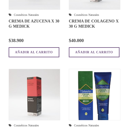
Cosméticos Naturales
Cosméticos Naturales
CREMA DE AZUCENA X 30
CREMA DE COLAGENO X
G MEDICK
30 G MEDICK
$
38.900
$
40.000
AÑADIR AL CARRITO
AÑADIR AL CARRITO
Cosméticos Naturales
Cosméticos Naturales