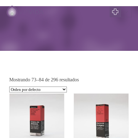
TIENDA
Mostrando 73–84 de 296 resultados