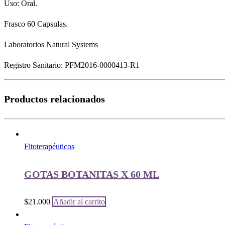
Uso: Oral.
Frasco 60 Capsulas.
Laboratorios Natural Systems
Registro Sanitario: PFM2016-0000413-R1
Productos relacionados
Fitoterapéuticos
GOTAS BOTANITAS X 60 ML
$
21.000
Añadir al carrito