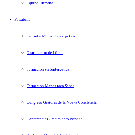
Equipo Humano
Portafolio
Consulta Médica Sintergética
Distribución de Libros
Formación en Sintergética
Formación Manos para Sanar
Congreso Gestores de la Nueva Conciencia
Conferencias Crecimiento Personal