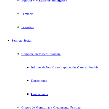
Equipos y Material de Sintergetica
Farmacia
Pasantias
Servicio Social
Corporación Viaser Colombia
Informe de Gestión – Corporación Viaser Colombia
Donaciones
Contáctanos
Grupos de Monitorias y Crecimiento Personal