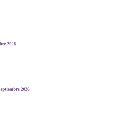
mbre 2026
Septiembre 2026