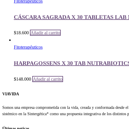
Fitoterapéuticos
CÁSCARA SAGRADA X 30 TABLETAS LAB
$
18.600
Añadir al carrito
Fitoterapéuticos
HARPAGOSSENS X 30 TAB NUTRABIOTIC
$
148.000
Añadir al carrito
VIAVIDA
Somos una empresa comprometida con la vida, creada y conformada desde el a
sistémico en la Sintergética* como una propuesta integrativa de los distintos
Últimas noticas