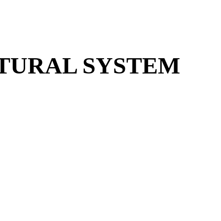
NATURAL SYSTEM