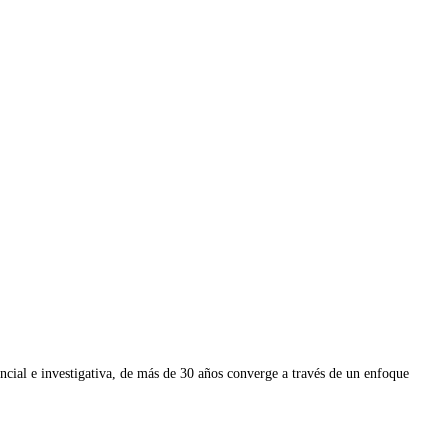
ial e investigativa, de más de 30 años converge a través de un enfoque