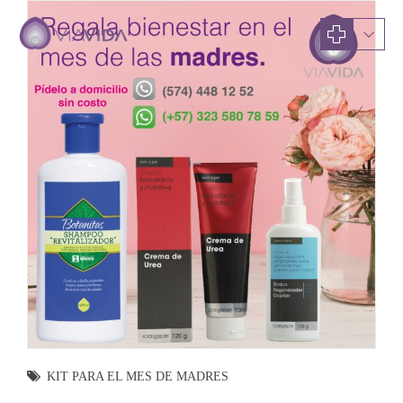
KIT PARA EL MES DE MADRES