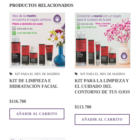
PRODUCTOS RELACIONADOS
KIT PARA EL MES DE MADRES
KIT PARA EL MES DE MADRES
KIT DE LIMPIEZA E
KIT PARA LA LIMPIEZA Y
HIDRATACIÓN FACIAL
EL CUIDADO DEL
CONTORNO DE TUS OJOS
$
116.700
$
113.700
AÑADIR AL CARRITO
AÑADIR AL CARRITO