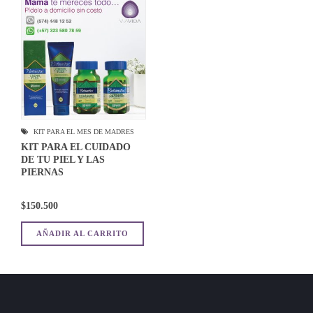
KIT PARA EL MES DE MADRES
KIT PARA EL CUIDADO
DE TU PIEL Y LAS
PIERNAS
$
150.500
AÑADIR AL CARRITO