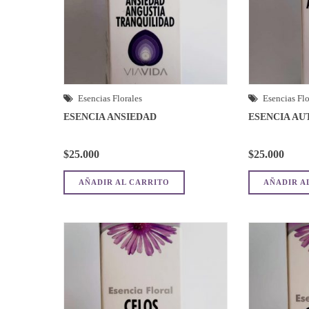
Esencias Florales
Esencias Flo
ESENCIA ANSIEDAD
ESENCIA AU
$
25.000
$
25.000
AÑADIR AL CARRITO
AÑADIR A