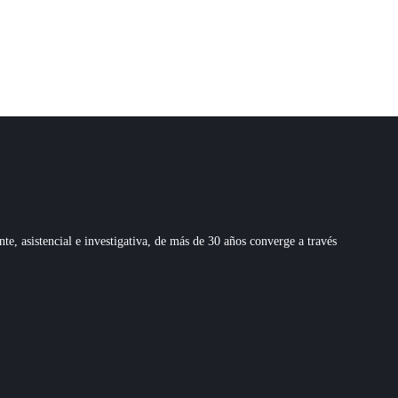
 asistencial e investigativa, de más de 30 años converge a través