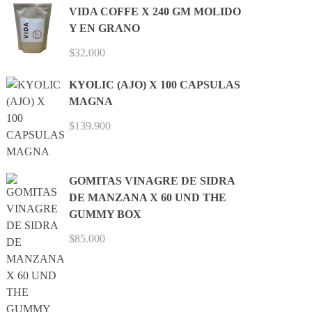
VIDA COFFE X 240 GM MOLIDO
Y EN GRANO
$
32.000
KYOLIC (AJO) X 100 CAPSULAS
MAGNA
$
139.900
GOMITAS VINAGRE DE SIDRA
DE MANZANA X 60 UND THE
GUMMY BOX
$
85.000