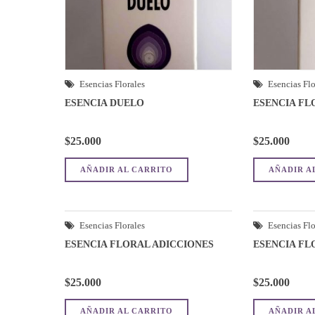
Esencias Florales
Esencias Flo
ESENCIA DUELO
ESENCIA FL
$
25.000
$
25.000
AÑADIR AL CARRITO
AÑADIR A
Esencias Florales
Esencias Flo
ESENCIA FLORAL ADICCIONES
ESENCIA FL
$
25.000
$
25.000
AÑADIR AL CARRITO
AÑADIR A