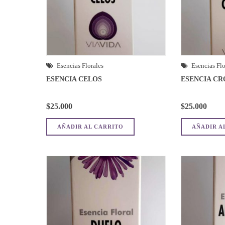
Esencias Florales
Esencias Flo
ESENCIA CELOS
ESENCIA C
$
25.000
$
25.000
AÑADIR AL CARRITO
AÑADIR A