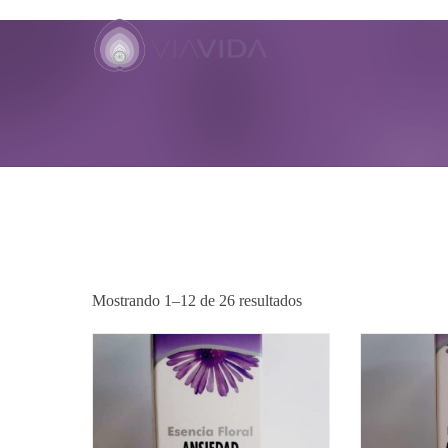
TIENDA
Mostrando 1–12 de 26 resultados