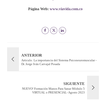
Página Web:
www.viavida.com.co
ANTERIOR
Articulo: La importancia del Sistema Psiconeuromuscular -
Dr. Jorge Iván Carvajal Posada
SIGUIENTE
NUEVO! Formación Manos Para Sanar Módulo 5
VIRTUAL o PRESENCIAL- Agosto 2023