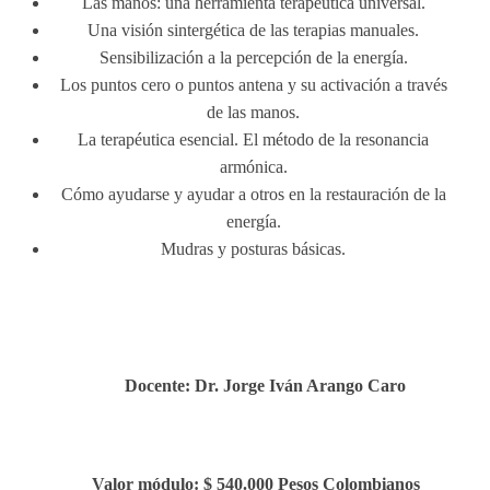
Las manos: una herramienta terapéutica universal.
Una visión sintergética de las terapias manuales.
Sensibilización a la percepción de la energía.
Los puntos cero o puntos antena y su activación a través
de las manos.
La terapéutica esencial. El método de la resonancia
armónica.
Cómo ayudarse y ayudar a otros en la restauración de la
energía.
Mudras y posturas básicas.
Docente: Dr. Jorge Iván Arango Caro
Valor módulo
: $ 540.000 Pesos Colombianos