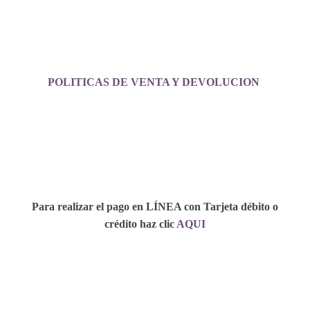
POLITICAS DE VENTA Y DEVOLUCION
Para realizar el pago en LÍNEA con Tarjeta débito o
crédito haz clic
AQUI