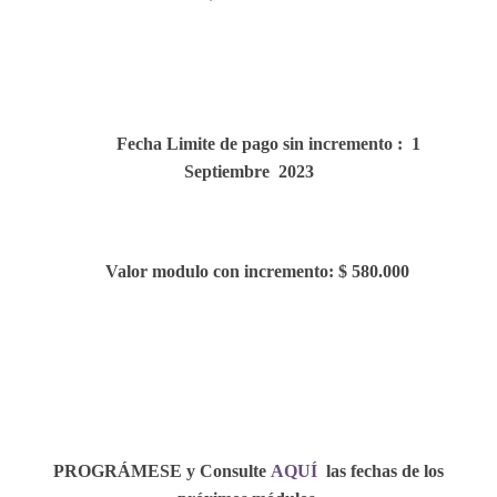
Fecha Limite de pago sin incremento : 1
Septiembre
2023
Valor modulo con incremento: $ 580.000
PROGRÁMESE y Consulte
AQUÍ
las fechas de los