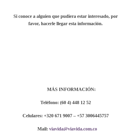
Si conoce a alguien que pudiera estar interesado, por
favor, hacerle llegar esta información.
MÁS INFORMACIÓN
:
Teléfono: (60 4) 448 12 52
Celulares: +320 671 9007 – +57 3006445757
Mail:
viavida@viavida.com.co