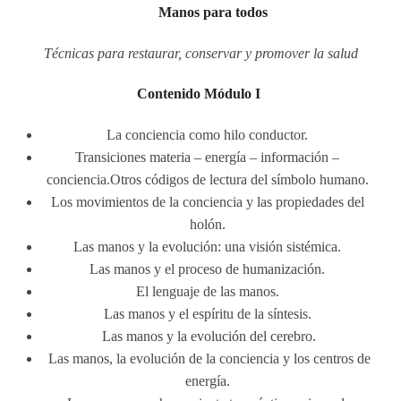
Manos para todos
Técnicas para restaurar, conservar y promover la salud
Contenido Módulo I
La conciencia como hilo conductor.
Transiciones materia – energía – información –
conciencia.Otros códigos de lectura del símbolo humano.
Los movimientos de la conciencia y las propiedades del
holón.
Las manos y la evolución: una visión sistémica.
Las manos y el proceso de humanización.
El lenguaje de las manos.
Las manos y el espíritu de la síntesis.
Las manos y la evolución del cerebro.
Las manos, la evolución de la conciencia y los centros de
energía.