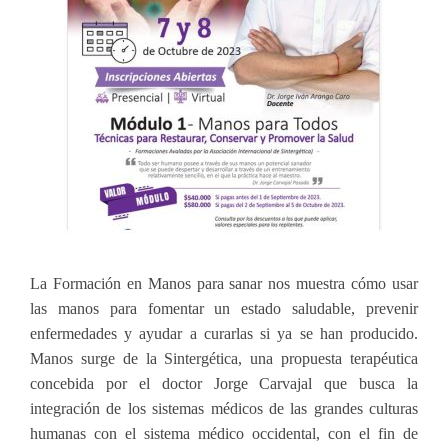
La Formación en Manos para sanar nos muestra cómo usar
las manos para fomentar un estado saludable, prevenir
enfermedades y ayudar a curarlas si ya se han producido.
Manos surge de la Sintergética, una propuesta terapéutica
concebida por el doctor Jorge Carvajal que busca la
integración de los sistemas médicos de las grandes culturas
humanas con el sistema médico occidental, con el fin de