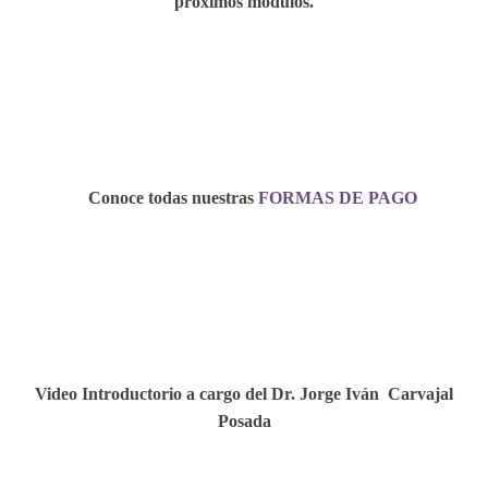
próximos módulos.
Conoce todas nuestras
FORMAS DE PAGO
Video Introductorio a cargo del Dr. Jorge Iván Carvajal
Posada