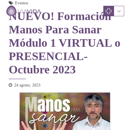
Eventos
NUEVO! Formación
Manos Para Sanar
Módulo 1 VIRTUAL o
PRESENCIAL-
Octubre 2023
24 agosto, 2023