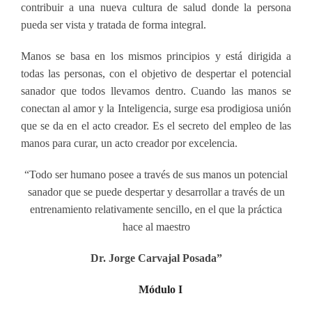
contribuir a una nueva cultura de salud donde la persona
pueda ser vista y tratada de forma integral.
Manos se basa en los mismos principios y está dirigida a
todas las personas, con el objetivo de despertar el potencial
sanador que todos llevamos dentro. Cuando las manos se
conectan al amor y la Inteligencia, surge esa prodigiosa unión
que se da en el acto creador. Es el secreto del empleo de las
manos para curar, un acto creador por excelencia.
“Todo ser humano posee a través de sus manos un potencial
sanador que se puede despertar y desarrollar a través de un
entrenamiento relativamente sencillo, en el que la práctica
hace al maestro
Dr. Jorge Carvajal Posada”
Módulo I