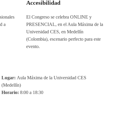
Accesibilidad
sionales
El Congreso se celebra ONLINE y
ud a
PRESENCIAL, en el Aula Máxima de la
Universidad CES, en Medellín
(Colombia), escenario perfecto para este
evento.
Lugar:
Aula Máxima de la Universidad CES
(Medellín)
Horario:
8:00 a 18:30