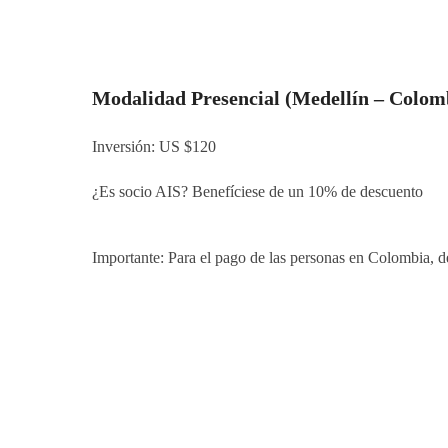
Modalidad Presencial (Medellín – Colom
Inversión: US $120
¿Es socio AIS? Benefíciese de un 10% de descuento
Importante: Para el pago de las personas en Colombia, 