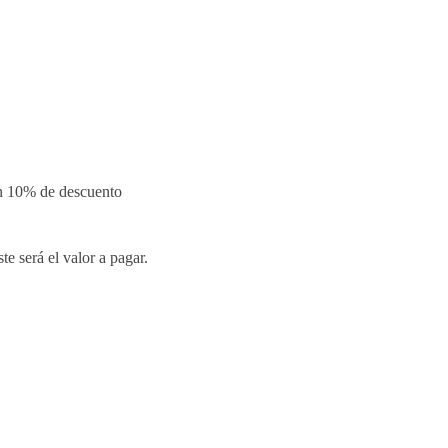
un 10% de descuento
te será el valor a pagar.