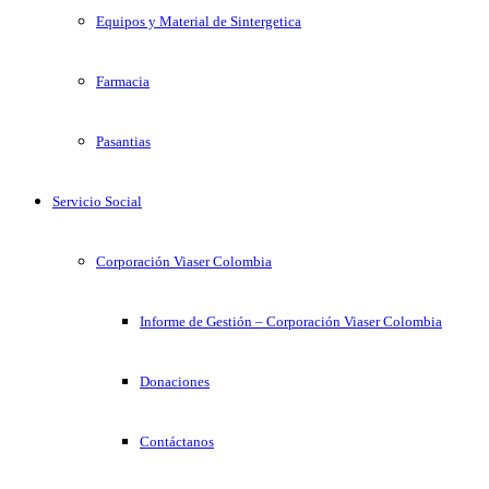
Equipos y Material de Sintergetica
Farmacia
Pasantias
Servicio Social
Corporación Viaser Colombia
Informe de Gestión – Corporación Viaser Colombia
Donaciones
Contáctanos