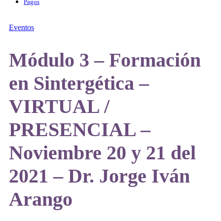
Pagos
Eventos
Módulo 3 – Formación
en Sintergética –
VIRTUAL /
PRESENCIAL –
Noviembre 20 y 21 del
2021 – Dr. Jorge Iván
Arango