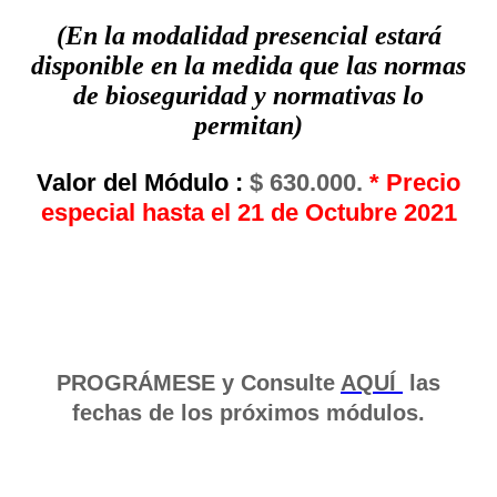
(En la modalidad presencial estará
disponible en la medida que las normas
de bioseguridad y normativas lo
permitan)
Valor del Módulo :
$ 630.000.
* Precio
especial hasta el 21 de Octubre 2021
PROGRÁMESE y Consulte
AQUÍ
las
fechas de los próximos módulos.