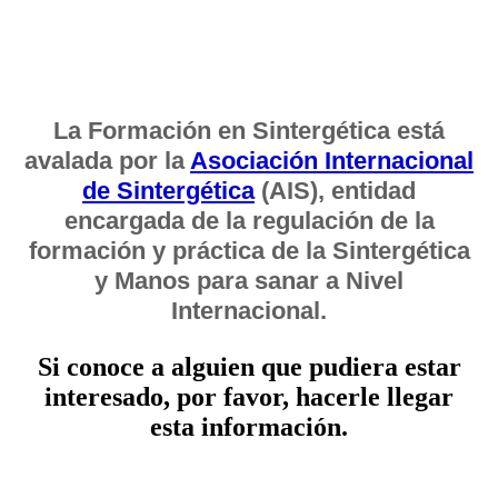
La Formación en Sintergética está
avalada por la
Asociación Internacional
de Sintergética
(AIS), entidad
encargada de la regulación de la
formación y práctica de la Sintergética
y Manos para sanar a Nivel
Internacional.
Si conoce a alguien que pudiera estar
interesado, por favor, hacerle llegar
esta información.