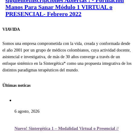
Manos Para Sanar Módulo 1 VIRTUAL o
PRESENCIAL- Febrero 2022
VIAVIDA
Somos una empresa comprometida con la vida, creada y conformada desde
el año 2001 por un grupo de médicos colombianos, cuya actividad docente,
asistencial e investigativa, de más de 30 años converge a través de un
enfoque sistémico en la Sintergética* como una propuesta integrativa de los
distintos paradigmas terapéuticos del mundo.
Últimas noticas
6 agosto, 2026
Nuevo! Sintergética 1 – Modalidad Virtual o Presencial //