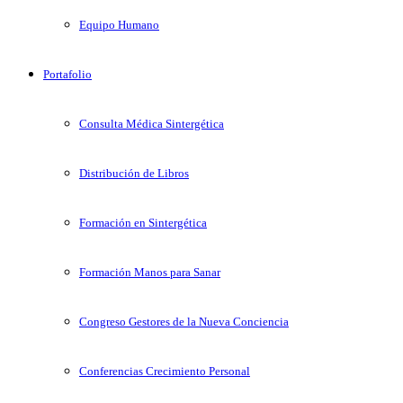
Equipo Humano
Portafolio
Consulta Médica Sintergética
Distribución de Libros
Formación en Sintergética
Formación Manos para Sanar
Congreso Gestores de la Nueva Conciencia
Conferencias Crecimiento Personal