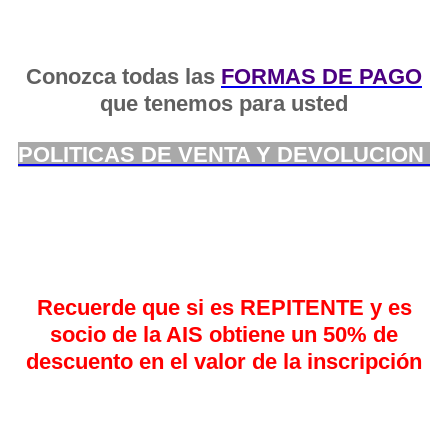
Conozca todas las
FORMAS DE PAGO
que tenemos para usted
POLITICAS DE VENTA Y DEVOLUCION
Recuerde que si es
REPITENTE
y es
socio de la AIS obtiene un
50%
de
descuento en el valor de la inscripción