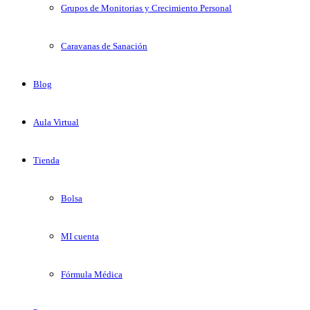
Grupos de Monitorias y Crecimiento Personal
Caravanas de Sanación
Blog
Aula Virtual
Tienda
Bolsa
MI cuenta
Fórmula Médica