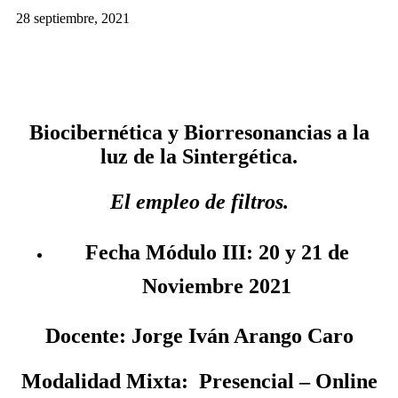
28 septiembre, 2021
Biocibernética y Biorresonancias a la
luz de la Sintergética.
El empleo de filtros.
Fecha Módulo III
: 20 y 21 de
Noviembre 2021
Docente:
Jorge Iván Arango Caro
Modalidad Mixta: Presencial – Online