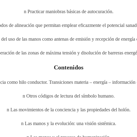
n Practicar maniobras básicas de autocuración.
odos de alineación que permitan emplear eficazmente el potencial sanado
 del uso de las manos como antenas de emisión y recepción de energía 
eración de las zonas de máxima tensión y disolución de barreras energé
Contenidos
cia como hilo conductor. Transiciones materia – energía – información 
n Otros códigos de lectura del símbolo humano.
n Las movimientos de la conciencia y las propiedades del holón.
n Las manos y la evolución: una visión sistémica.