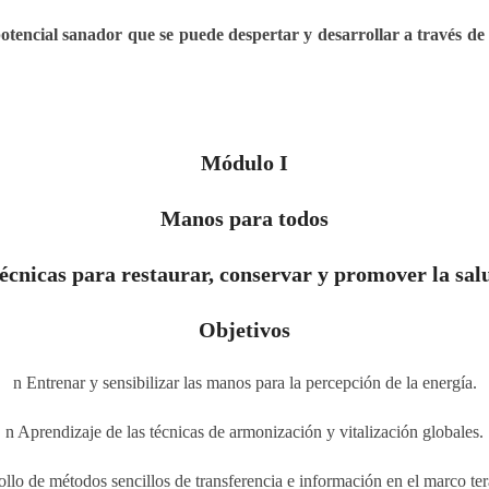
encial sanador que se puede despertar y desarrollar a través de u
Módulo I
Manos para todos
écnicas para restaurar, conservar y promover la sal
Objetivos
n Entrenar y sensibilizar las manos para la percepción de la energía.
n Aprendizaje de las técnicas de armonización y vitalización globales.
ollo de métodos sencillos de transferencia e información en el marco ter