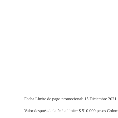
Fecha Límite de pago promocional: 15 Diciembre 2021
Valor después de la fecha límite: $ 510.000 pesos Colo