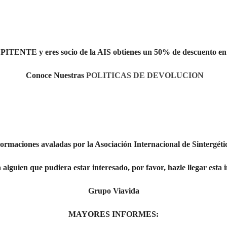
PITENTE
y eres socio de la AIS obtienes un
50%
de descuento en 
Conoce Nuestras
POLITICAS DE DEVOLUCION
ormaciones avaladas por la Asociación Internacional de Sintergéti
 alguien que pudiera estar interesado, por favor, hazle llegar esta
Grupo Viavida
MAYORES INFORMES
: