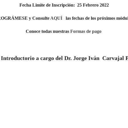
Fecha Limite de Inscripción: 25 Febrero 2022
OGRÁMESE y Consulte
AQUÍ
las fechas de los próximos módul
Conoce todas nuestras
Formas de pago
 Introductorio a cargo del Dr. Jorge Iván Carvajal 