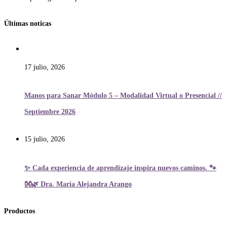
Últimas noticas
17 julio, 2026
Manos para Sanar Módulo 5 – Modalidad Virtual o Presencial //
Septiembre 2026
15 julio, 2026
✨ Cada experiencia de aprendizaje inspira nuevos caminos. 🐾
👐🌿 Dra. Maria Alejandra Arango
Productos