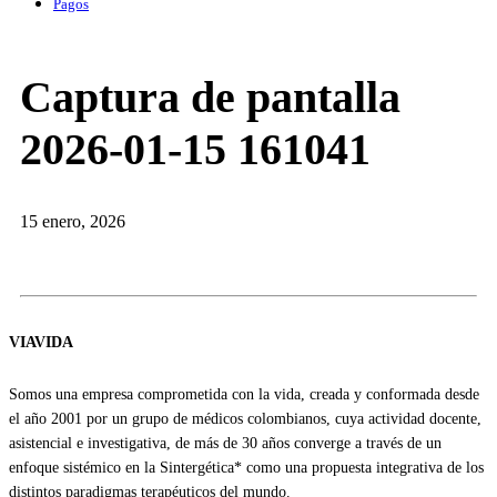
Pagos
Captura de pantalla
2026-01-15 161041
15 enero, 2026
VIAVIDA
Somos una empresa comprometida con la vida, creada y conformada desde
el año 2001 por un grupo de médicos colombianos, cuya actividad docente,
asistencial e investigativa, de más de 30 años converge a través de un
enfoque sistémico en la Sintergética* como una propuesta integrativa de los
distintos paradigmas terapéuticos del mundo.