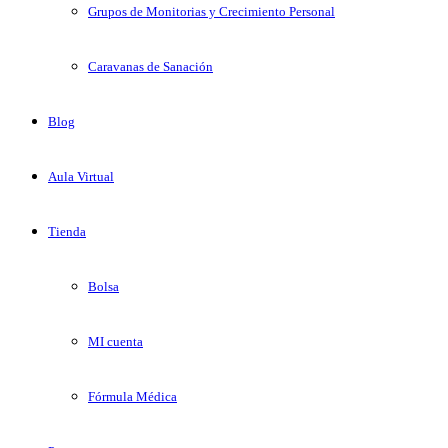
Grupos de Monitorias y Crecimiento Personal
Caravanas de Sanación
Blog
Aula Virtual
Tienda
Bolsa
MI cuenta
Fórmula Médica