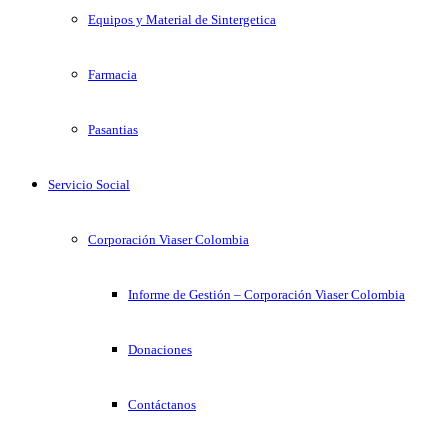
Equipos y Material de Sintergetica
Farmacia
Pasantias
Servicio Social
Corporación Viaser Colombia
Informe de Gestión – Corporación Viaser Colombia
Donaciones
Contáctanos