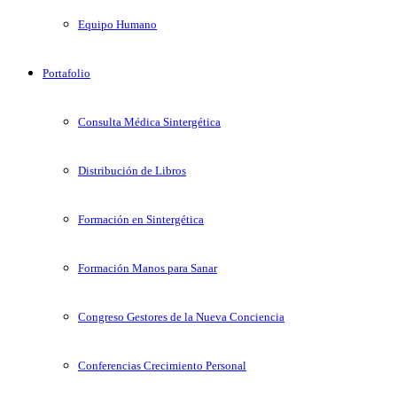
Equipo Humano
Portafolio
Consulta Médica Sintergética
Distribución de Libros
Formación en Sintergética
Formación Manos para Sanar
Congreso Gestores de la Nueva Conciencia
Conferencias Crecimiento Personal