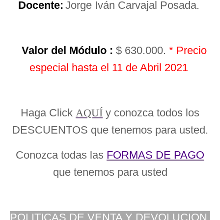
Docente:
Jorge Iván Carvajal Posada.
Valor del Módulo :
$ 630.000.
* Precio
especial hasta el 11 de Abril 2021
Haga Click
AQUÍ
y conozca todos los
DESCUENTOS que tenemos para usted.
Conozca todas las
FORMAS DE PAGO
que tenemos para usted
POLITICAS DE VENTA Y DEVOLUCION