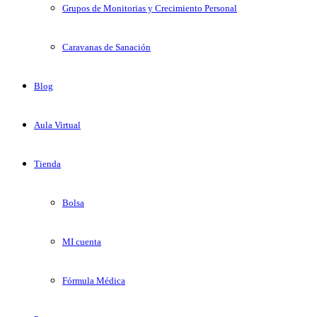
Grupos de Monitorias y Crecimiento Personal
Caravanas de Sanación
Blog
Aula Virtual
Tienda
Bolsa
MI cuenta
Fórmula Médica