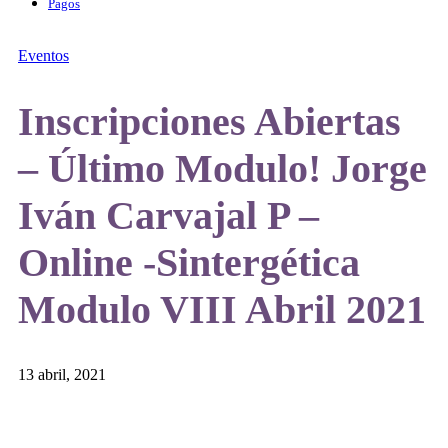
Pagos
Eventos
Inscripciones Abiertas
– Último Modulo! Jorge
Iván Carvajal P –
Online -Sintergética
Modulo VIII Abril 2021
13 abril, 2021