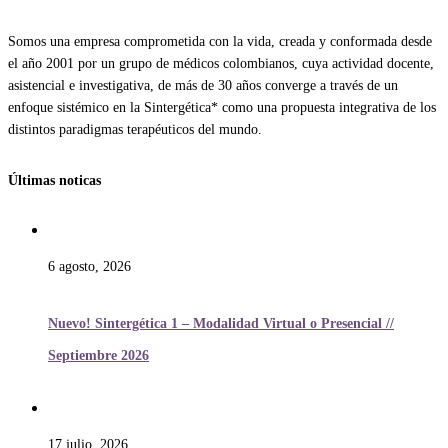
Somos una empresa comprometida con la vida, creada y conformada desde
el año 2001 por un grupo de médicos colombianos, cuya actividad docente,
asistencial e investigativa, de más de 30 años converge a través de un
enfoque sistémico en la Sintergética* como una propuesta integrativa de los
distintos paradigmas terapéuticos del mundo.
Últimas noticas
6 agosto, 2026
Nuevo! Sintergética 1 – Modalidad Virtual o Presencial //
Septiembre 2026
17 julio, 2026