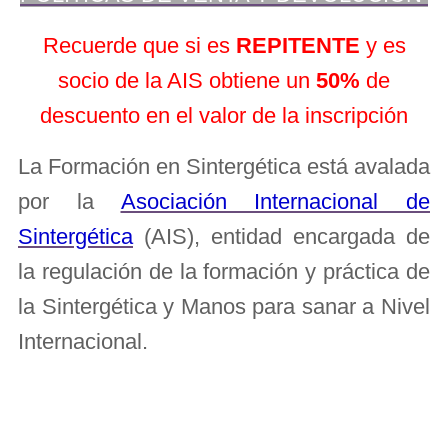
Recuerde que si es
REPITENTE
y es
socio de la AIS obtiene un
50%
de
descuento en el valor de la inscripción
La Formación en Sintergética está avalada
por la
Asociación Internacional de
Sintergética
(AIS), entidad encargada de
la regulación de la formación y práctica de
la Sintergética y Manos para sanar a Nivel
Internacional.