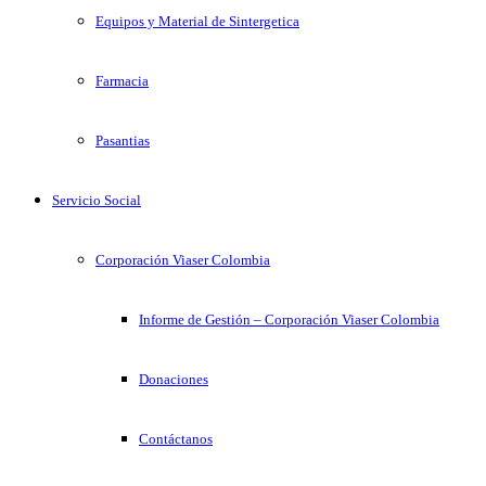
Equipos y Material de Sintergetica
Farmacia
Pasantias
Servicio Social
Corporación Viaser Colombia
Informe de Gestión – Corporación Viaser Colombia
Donaciones
Contáctanos