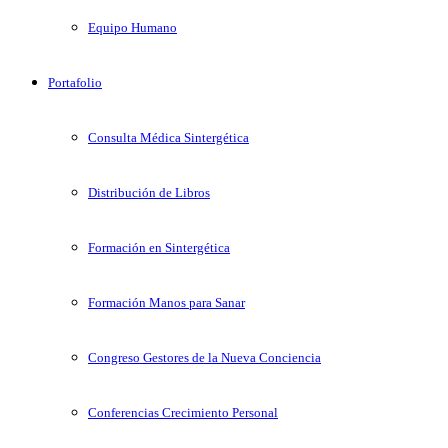
Equipo Humano
Portafolio
Consulta Médica Sintergética
Distribución de Libros
Formación en Sintergética
Formación Manos para Sanar
Congreso Gestores de la Nueva Conciencia
Conferencias Crecimiento Personal