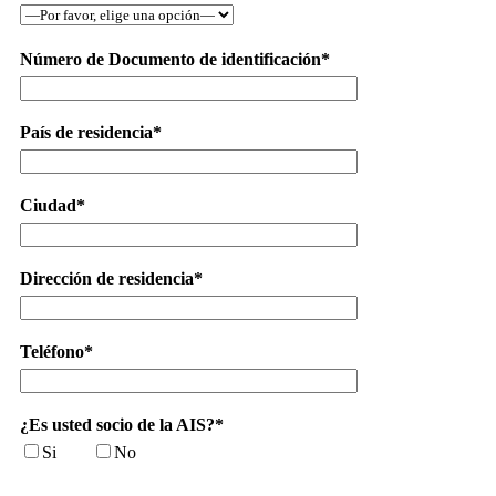
Número de Documento de identificación*
País de residencia*
Ciudad*
Dirección de residencia*
Teléfono*
¿Es usted socio de la AIS?*
Si
No