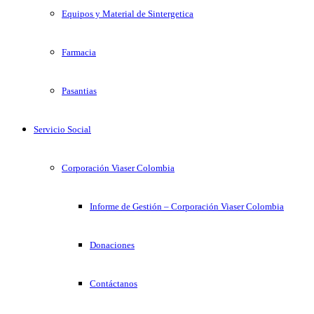
Equipos y Material de Sintergetica
Farmacia
Pasantias
Servicio Social
Corporación Viaser Colombia
Informe de Gestión – Corporación Viaser Colombia
Donaciones
Contáctanos