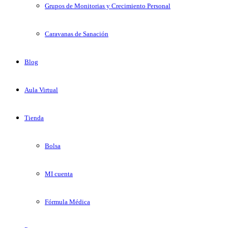
Grupos de Monitorias y Crecimiento Personal
Caravanas de Sanación
Blog
Aula Virtual
Tienda
Bolsa
MI cuenta
Fórmula Médica