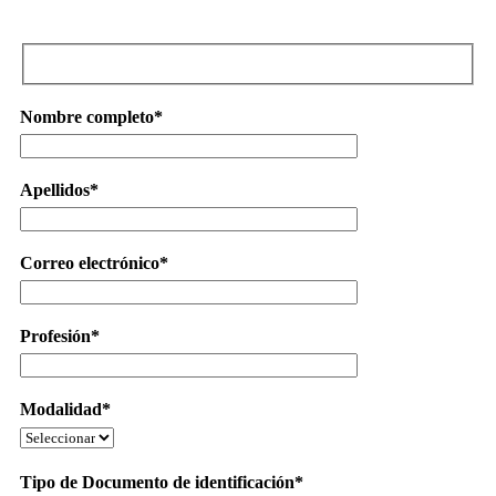
Nombre completo*
Apellidos*
Correo electrónico*
Profesión*
Modalidad*
Tipo de Documento de identificación*