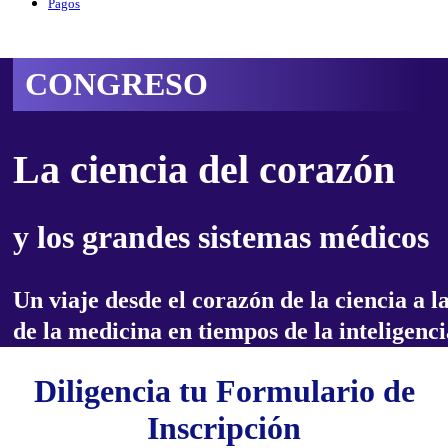
Pagos
CONGRESO
La ciencia del corazón
y los grandes sistemas médicos
Un viaje desde el corazón de la ciencia a 
de la medicina en tiempos de la inteligencia
Diligencia tu Formulario de
Inscripción