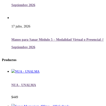
Septiembre 2026
17 julio, 2026
Manos para Sanar Módulo 5 – Modalidad Virtual o Presencial //
Septiembre 2026
Productos
NUA - UNALMA
$
449