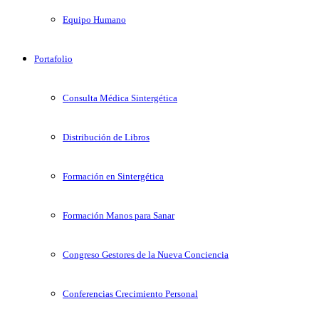
Equipo Humano
Portafolio
Consulta Médica Sintergética
Distribución de Libros
Formación en Sintergética
Formación Manos para Sanar
Congreso Gestores de la Nueva Conciencia
Conferencias Crecimiento Personal