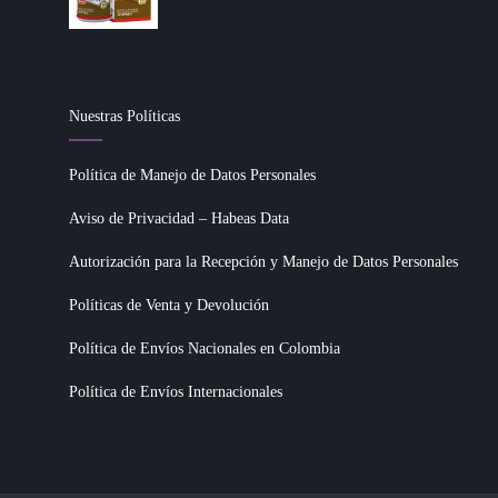
Nuestras Políticas
Política de Manejo de Datos Personales
Aviso de Privacidad – Habeas Data
Autorización para la Recepción y Manejo de Datos Personales
Políticas de Venta y Devolución
Política de Envíos Nacionales en Colombia
Política de Envíos Internacionales