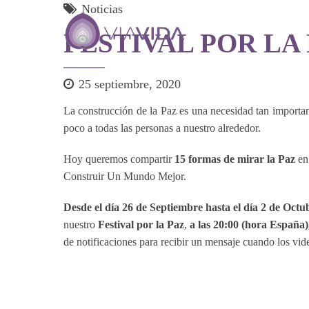
Noticias
FESTIVAL POR LA
25 septiembre, 2020
La construcción de la Paz es una necesidad tan importan
poco a todas las personas a nuestro alrededor.
Hoy queremos compartir
15 formas de mirar la Paz
en 
Construir Un Mundo Mejor.
Desde el día 26 de Septiembre hasta el día 2 de Octu
nuestro
Festival por la Paz
,
a las 20:00 (hora España)
de notificaciones para recibir un mensaje cuando los vide