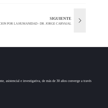
SIGUIENTE
CION POR LA HUMANIDAD - DR. JORGE CARVAJAL
 asistencial e investigativa, de más de 30 años converge a través