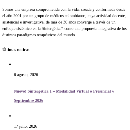
Somos una empresa comprometida con la vida, creada y conformada desde
el año 2001 por un grupo de médicos colombianos, cuya actividad docente,
asistencial e investigativa, de más de 30 años converge a través de un
enfoque sistémico en la Sintergética* como una propuesta integrativa de los
distintos paradigmas terapéuticos del mundo.
Últimas noticas
6 agosto, 2026
Nuevo! Sintergética 1 – Modalidad Virtual o Presencial //
Septiembre 2026
17 julio, 2026