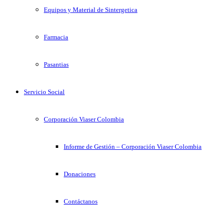
Equipos y Material de Sintergetica
Farmacia
Pasantias
Servicio Social
Corporación Viaser Colombia
Informe de Gestión – Corporación Viaser Colombia
Donaciones
Contáctanos