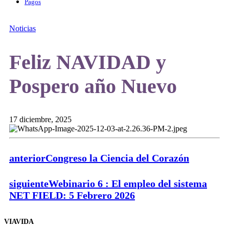
Pagos
Noticias
Feliz NAVIDAD y
Pospero año Nuevo
17 diciembre, 2025
anterior
Congreso la Ciencia del Corazón
siguiente
Webinario 6 : El empleo del sistema
NET FIELD: 5 Febrero 2026
VIAVIDA