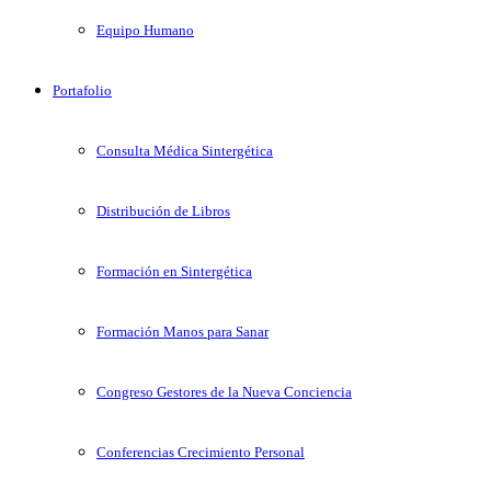
Equipo Humano
Portafolio
Consulta Médica Sintergética
Distribución de Libros
Formación en Sintergética
Formación Manos para Sanar
Congreso Gestores de la Nueva Conciencia
Conferencias Crecimiento Personal