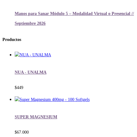
Manos para Sanar Módulo 5 – Modalidad Virtual o Presencial //
Septiembre 2026
Productos
NUA - UNALMA
$
449
SUPER MAGNESIUM
$
67.000