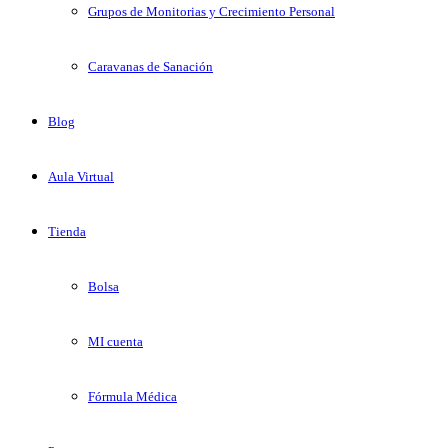
Grupos de Monitorias y Crecimiento Personal
Caravanas de Sanación
Blog
Aula Virtual
Tienda
Bolsa
MI cuenta
Fórmula Médica