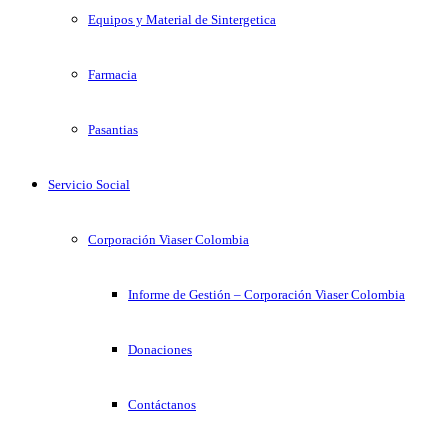
Equipos y Material de Sintergetica
Farmacia
Pasantias
Servicio Social
Corporación Viaser Colombia
Informe de Gestión – Corporación Viaser Colombia
Donaciones
Contáctanos