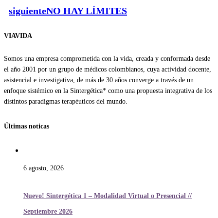
siguiente
NO HAY LÍMITES
VIAVIDA
Somos una empresa comprometida con la vida, creada y conformada desde
el año 2001 por un grupo de médicos colombianos, cuya actividad docente,
asistencial e investigativa, de más de 30 años converge a través de un
enfoque sistémico en la Sintergética* como una propuesta integrativa de los
distintos paradigmas terapéuticos del mundo.
Últimas noticas
6 agosto, 2026
Nuevo! Sintergética 1 – Modalidad Virtual o Presencial //
Septiembre 2026