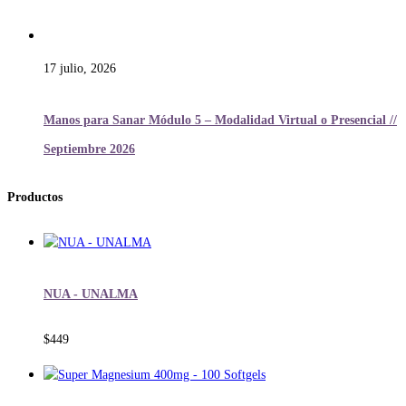
17 julio, 2026
Manos para Sanar Módulo 5 – Modalidad Virtual o Presencial //
Septiembre 2026
Productos
NUA - UNALMA
$
449