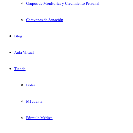
Grupos de Monitorias y Crecimiento Personal
Caravanas de Sanación
Blog
Aula Virtual
Tienda
Bolsa
MI cuenta
Fórmula Médica