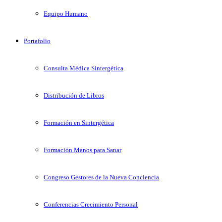
Equipo Humano
Portafolio
Consulta Médica Sintergética
Distribución de Libros
Formación en Sintergética
Formación Manos para Sanar
Congreso Gestores de la Nueva Conciencia
Conferencias Crecimiento Personal