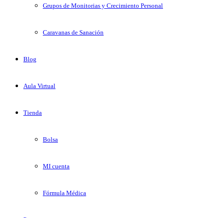
Grupos de Monitorias y Crecimiento Personal
Caravanas de Sanación
Blog
Aula Virtual
Tienda
Bolsa
MI cuenta
Fórmula Médica