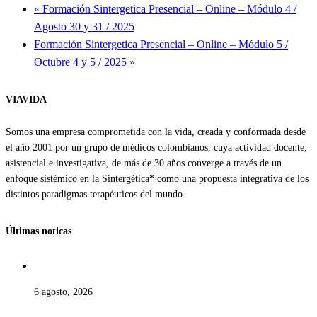
«
Formación Sintergetica Presencial – Online – Módulo 4 /
Agosto 30 y 31 / 2025
Formación Sintergetica Presencial – Online – Módulo 5 /
Octubre 4 y 5 / 2025
»
VIAVIDA
Somos una empresa comprometida con la vida, creada y conformada desde
el año 2001 por un grupo de médicos colombianos, cuya actividad docente,
asistencial e investigativa, de más de 30 años converge a través de un
enfoque sistémico en la Sintergética* como una propuesta integrativa de los
distintos paradigmas terapéuticos del mundo.
Últimas noticas
6 agosto, 2026