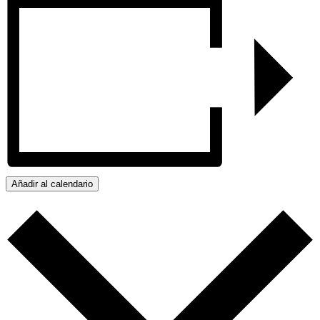
Añadir al calendario