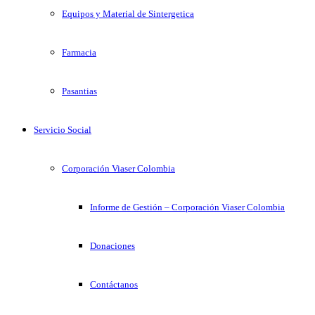
Equipos y Material de Sintergetica
Farmacia
Pasantias
Servicio Social
Corporación Viaser Colombia
Informe de Gestión – Corporación Viaser Colombia
Donaciones
Contáctanos