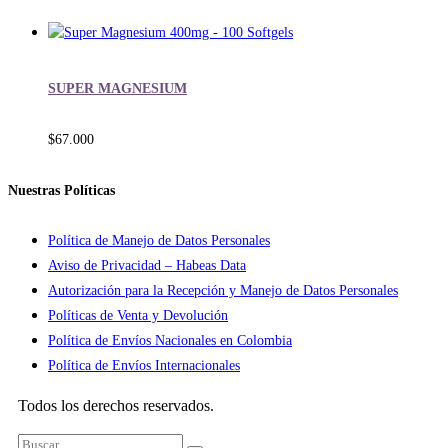
SUPER MAGNESIUM
$
67.000
Nuestras Políticas
Política de Manejo de Datos Personales
Aviso de Privacidad – Habeas Data
Autorización para la Recepción y Manejo de Datos Personales
Políticas de Venta y Devolución
Política de Envíos Nacionales en Colombia
Política de Envíos Internacionales
Todos los derechos reservados.