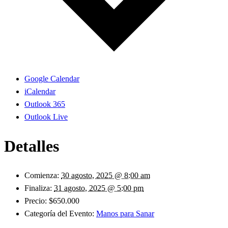
Google Calendar
iCalendar
Outlook 365
Outlook Live
Detalles
Comienza:
30 agosto, 2025 @ 8:00 am
Finaliza:
31 agosto, 2025 @ 5:00 pm
Precio:
$650.000
Categoría del Evento:
Manos para Sanar