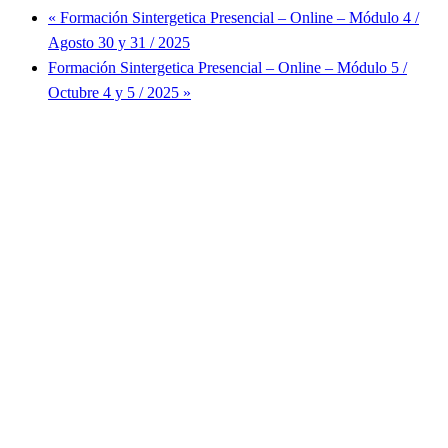
«
Formación Sintergetica Presencial – Online – Módulo 4 /
Agosto 30 y 31 / 2025
Formación Sintergetica Presencial – Online – Módulo 5 /
Octubre 4 y 5 / 2025
»