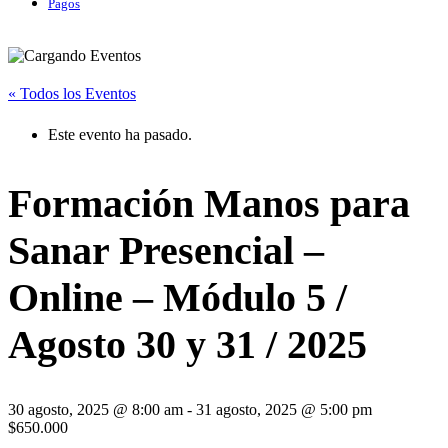
Pagos
« Todos los Eventos
Este evento ha pasado.
Formación Manos para
Sanar Presencial –
Online – Módulo 5 /
Agosto 30 y 31 / 2025
30 agosto, 2025 @ 8:00 am
-
31 agosto, 2025 @ 5:00 pm
$650.000