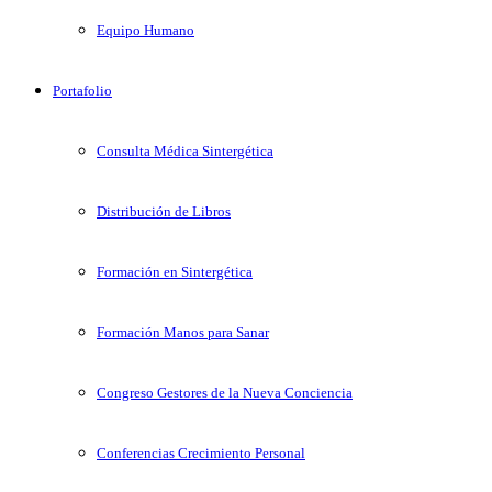
Equipo Humano
Portafolio
Consulta Médica Sintergética
Distribución de Libros
Formación en Sintergética
Formación Manos para Sanar
Congreso Gestores de la Nueva Conciencia
Conferencias Crecimiento Personal