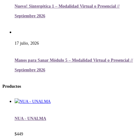
Nuevo! Sintergética 1 – Modalidad Virtual o Presencial //
Septiembre 2026
17 julio, 2026
Manos para Sanar Módulo 5 – Modalidad Virtual o Presencial //
Septiembre 2026
Productos
NUA - UNALMA
$
449