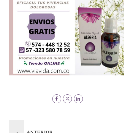
ANTERIOR