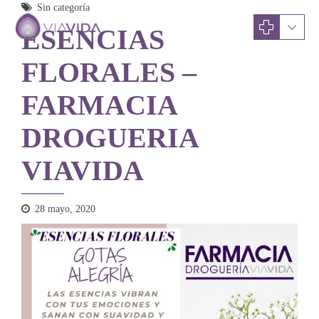
Sin categoría
ESENCIAS
FLORALES –
FARMACIA
DROGUERIA
VIAVIDA
28 mayo, 2020