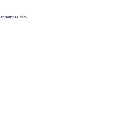
Septiembre 2026