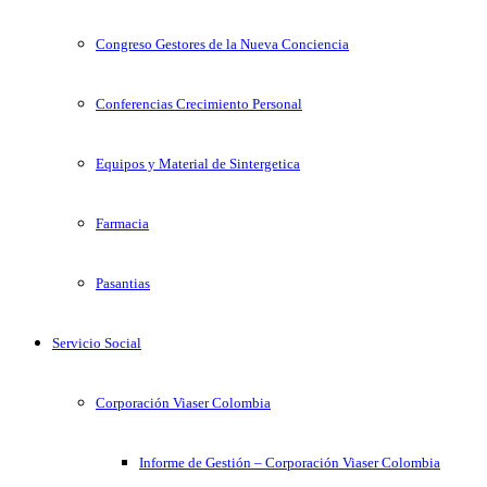
Congreso Gestores de la Nueva Conciencia
Conferencias Crecimiento Personal
Equipos y Material de Sintergetica
Farmacia
Pasantias
Servicio Social
Corporación Viaser Colombia
Informe de Gestión – Corporación Viaser Colombia