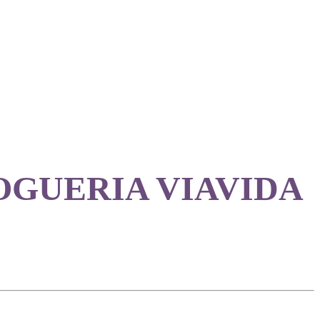
OGUERIA VIAVIDA