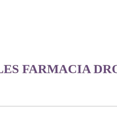
LES FARMACIA DR