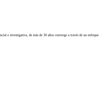
ial e investigativa, de más de 30 años converge a través de un enfoque