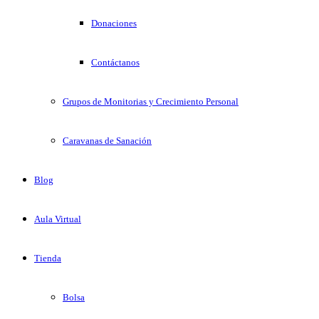
Donaciones
Contáctanos
Grupos de Monitorias y Crecimiento Personal
Caravanas de Sanación
Blog
Aula Virtual
Tienda
Bolsa