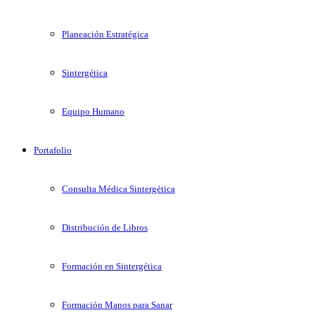
Planeación Estratégica
Sintergética
Equipo Humano
Portafolio
Consulta Médica Sintergética
Distribución de Libros
Formación en Sintergética
Formación Manos para Sanar