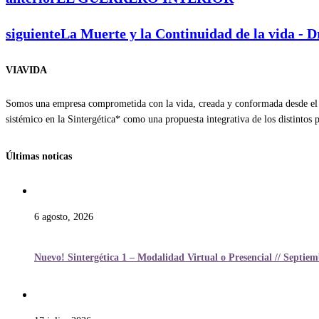
siguiente
La Muerte y la Continuidad de la vida - D
VIAVIDA
Somos una empresa comprometida con la vida, creada y conformada desde el a
sistémico en la Sintergética* como una propuesta integrativa de los distintos
Últimas noticas
6 agosto, 2026
Nuevo! Sintergética 1 – Modalidad Virtual o Presencial // Septie