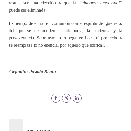
resulta ser una elección y que la
“chatarra emocional”
puede ser eliminada.
Es tiempo de entrar en comunión con el espíritu del guerrero,
del que se desprenden la tolerancia, la paciencia y la
perseverancia. Se transmuta lo negativo hacia el provecho y
se reemplaza lo no esencial por aquello que edifica…
Alejandro Posada Beuth