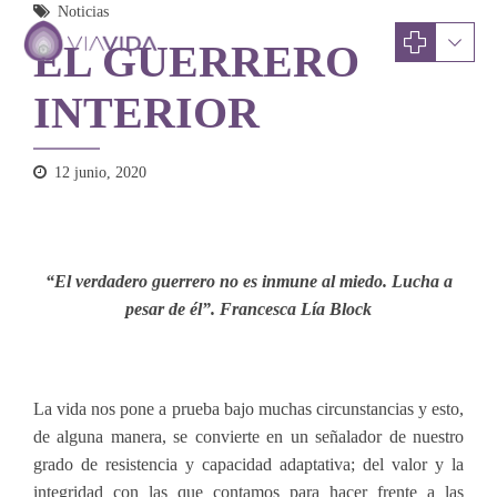
Noticias
EL GUERRERO
INTERIOR
12 junio, 2020
“El verdadero guerrero no es inmune al miedo. Lucha a
pesar de él”. Francesca Lía Block
La vida nos pone a prueba bajo muchas circunstancias y esto,
de alguna manera, se convierte en un señalador de nuestro
grado de resistencia y capacidad adaptativa; del valor y la
integridad con las que contamos para hacer frente a las