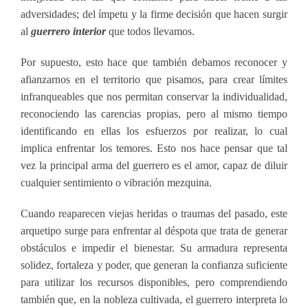
adversidades; del ímpetu y la firme decisión que hacen surgir
al
guerrero interior
que todos llevamos.
Por supuesto, esto hace que también debamos reconocer y
afianzarnos en el territorio que pisamos, para crear límites
infranqueables que nos permitan conservar la individualidad,
reconociendo las carencias propias, pero al mismo tiempo
identificando en ellas los esfuerzos por realizar, lo cual
implica enfrentar los temores. Esto nos hace pensar que tal
vez la principal arma del guerrero es el amor, capaz de diluir
cualquier sentimiento o vibración mezquina.
Cuando reaparecen viejas heridas o traumas del pasado, este
arquetipo surge para enfrentar al déspota que trata de generar
obstáculos e impedir el bienestar. Su armadura representa
solidez, fortaleza y poder, que generan la confianza suficiente
para utilizar los recursos disponibles, pero comprendiendo
también que, en la nobleza cultivada, el guerrero interpreta lo