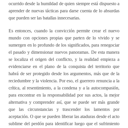
ocurrido desde la humildad de quien siempre está dispuesto a
aprender de nuevas tácticas para darse cuenta de lo absurdas
que pueden ser las batallas innecesarias.
Es entonces, cuando la convicción permite crear el nuevo
mundo con opciones propias que parten de lo vivido y se
sumergen en lo profundo de los significados, para renegociar
el pasado y dimensionar nuevos panoramas. De esta manera
se localiza el origen del conflicto, y la realidad empieza a
evidenciarse en el plano de la conquista del territorio que
habrá de ser protegido desde los argumentos, más que de la
reciedumbre y la violencia. Por eso, el guerrero renuncia a la
crítica, al resentimiento, a la condena y a la autocompasión,
para encontrar en la responsabilidad por sus actos, la mejor
alternativa y comprender así, que se puede ser más grande
que las circunstancias y trascender los lamentos por
aceptación. O que se pueden liberar las ataduras desde el acto
sublime del perdón para identificar luego que el sufrimiento