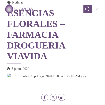
Noticias
ESENCIAS
FLORALES –
FARMACIA
DROGUERIA
VIAVIDA
5 junio, 2020