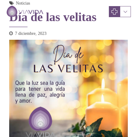
Noticias
Día de las velitas
7 diciembre, 2023