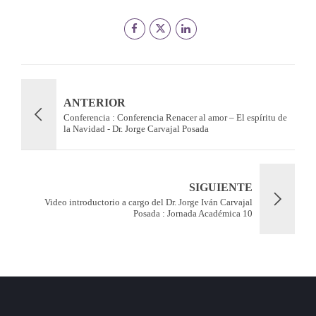
ANTERIOR
Conferencia : Conferencia Renacer al amor – El espíritu de
la Navidad - Dr. Jorge Carvajal Posada
SIGUIENTE
Video introductorio a cargo del Dr. Jorge Iván Carvajal
Posada : Jornada Académica 10