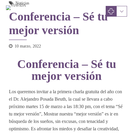
Noticias
Conferencia – Sé tu
mejor versión
10 marzo, 2022
Conferencia – Sé tu
mejor versión
Los queremos invitar a la primera charla gratuita del año con
el Dr. Alejandro Posada Beuth, la cual se llevara a cabo
próximo martes 15 de marzo a las 18:30 pm, con el tema “Sé
tu mejor versión”, Mostrar nuestra “mejor versión” es ir en
búsqueda de los sueños, sin excusas, con tenacidad y
optimismo. Es afrontar los miedos y desafiar la creatividad,